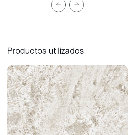
Productos utilizados