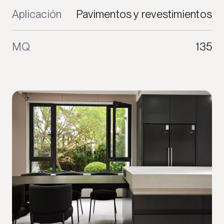
Aplicación
Pavimentos y revestimientos
MQ
135