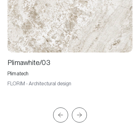
Plimawhite/03
Plimatech
FLORIM - Architectural design