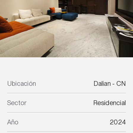
Ubicación
Dalian - CN
Sector
Residencial
Año
2024