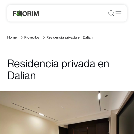
Home
Proyectos
Residencia privada en Dalian
Residencia privada en
Dalian