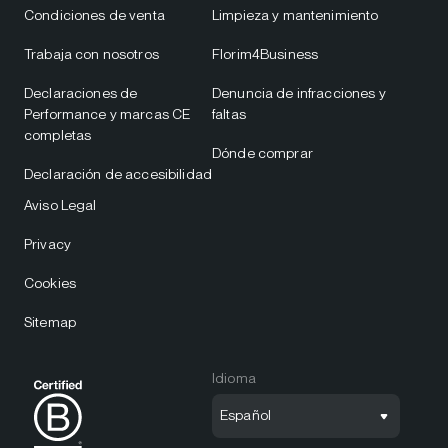
Condiciones de venta
Limpieza y mantenimiento
Trabaja con nosotros
Florim4Business
Declaraciones de
Denuncia de infracciones y
Performance y marcas CE
faltas
completas
Dónde comprar
Declaración de accesibilidad
Aviso Legal
Privacy
Cookies
Sitemap
Idioma
Español