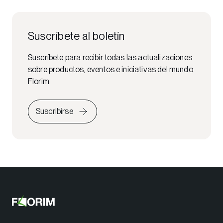
Suscríbete al boletín
Suscríbete para recibir todas las actualizaciones
sobre productos, eventos e iniciativas del mundo
Florim
Suscribirse