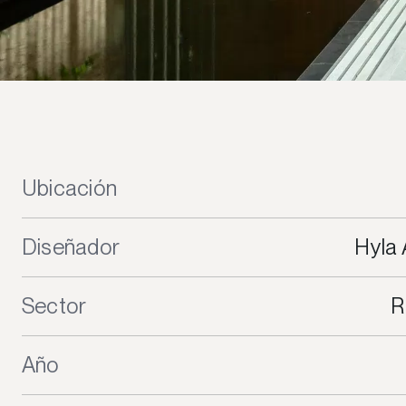
Ubicación
Diseñador
Hyla 
Sector
R
Año