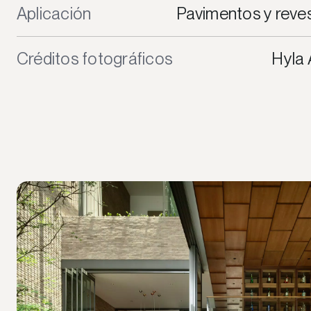
Aplicación
Pavimentos y reve
Créditos fotográficos
Hyla 