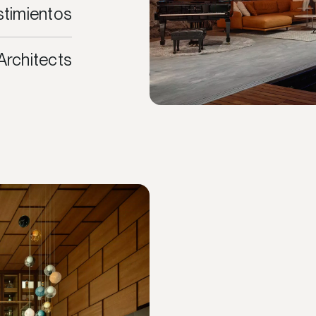
stimientos
Architects