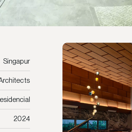
Singapur
Architects
esidencial
2024