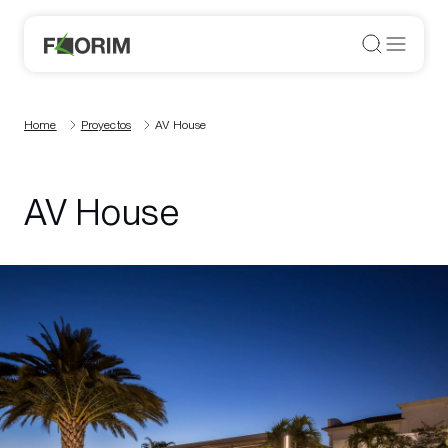
Home
Proyectos
AV House
AV House