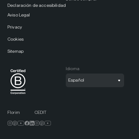
Declaración de accesibilidad
Aviso Legal
Privacy
Cookies
Sitemap
Idioma
Español
Florim
CEDIT