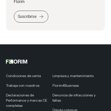
Florim
Suscribirse
Condiciones de venta
Limpieza y mantenimiento
Trabaja con nosotros
Florim4Business
Declaraciones de
Denuncia de infracciones y
Performance y marcas CE
faltas
completas
Dónde comprar