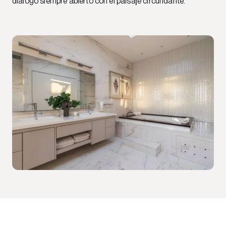
diálogo siempre abierto con el paisaje circundante.