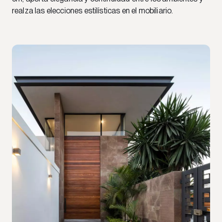
realza las elecciones estilísticas en el mobiliario.