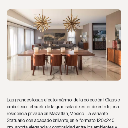
Las grandes losas efecto mármol de la colección I Classici
embellecen el suelo de la gran sala de estar de esta lujosa
residencia privada en Mazatlán, México. La variante
Statuario con acabado brillante, en el formato 120x240
cm, aporta elegancia y continuidad entre los ambientes y