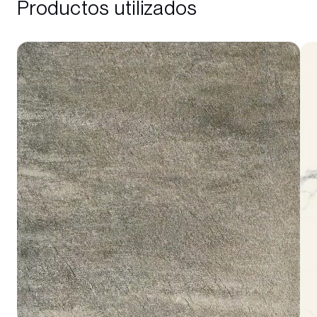
Productos utilizados