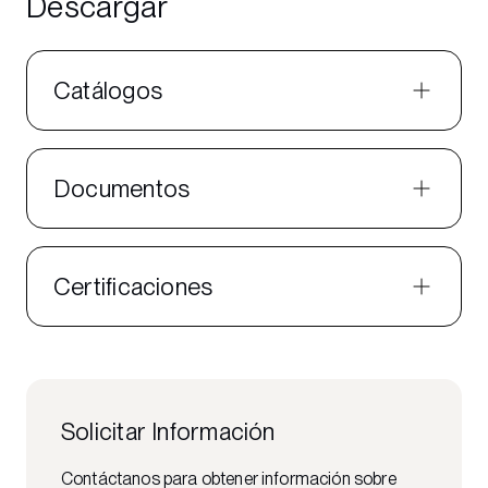
Descargar
Catálogos
Documentos
Certificaciones
Solicitar Información
Contáctanos para obtener información sobre