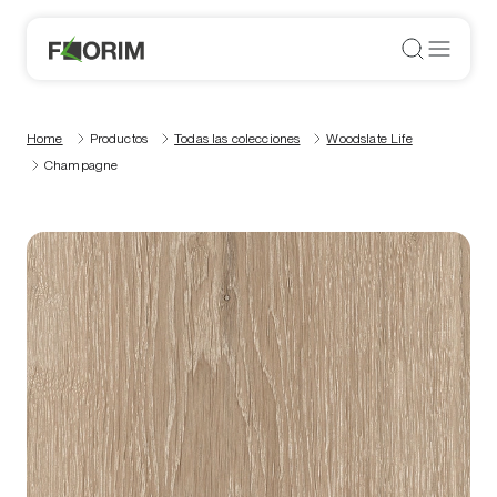
Home
Productos
Todas las colecciones
Woodslate Life
Champagne