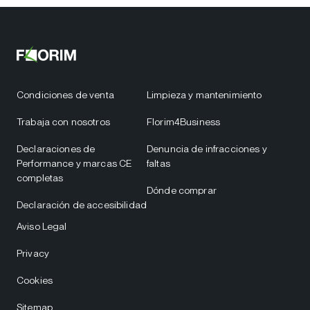
Condiciones de venta
Limpieza y mantenimiento
Trabaja con nosotros
Florim4Business
Declaraciones de
Denuncia de infracciones y
Performance y marcas CE
faltas
completas
Dónde comprar
Declaración de accesibilidad
Aviso Legal
Privacy
Cookies
Sitemap