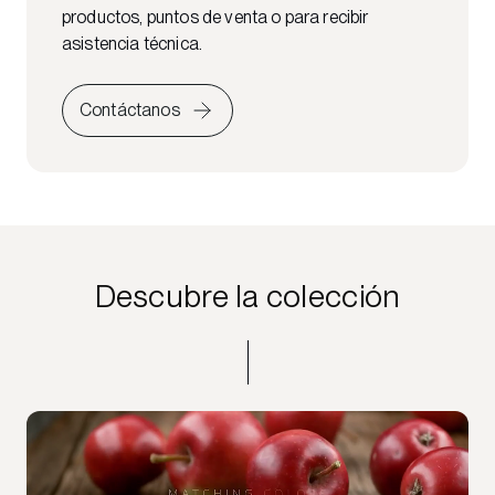
productos, puntos de venta o para recibir
asistencia técnica.
Contáctanos
Descubre la colección