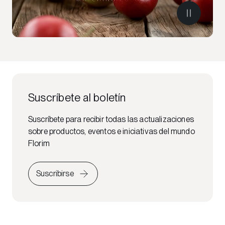
Suscríbete al boletín
Suscríbete para recibir todas las actualizaciones
sobre productos, eventos e iniciativas del mundo
Florim
Suscribirse