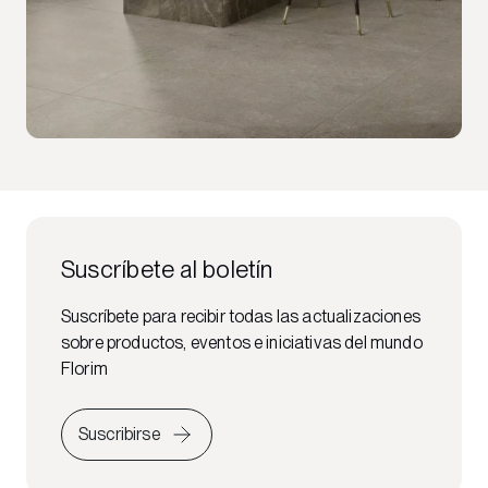
Suscríbete al boletín
Suscríbete para recibir todas las actualizaciones
sobre productos, eventos e iniciativas del mundo
Florim
Suscribirse