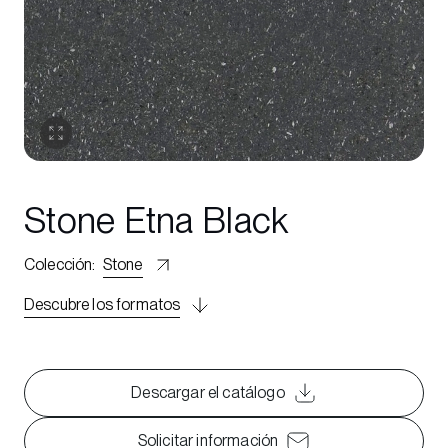
Stone Etna Black
Colección
:
Stone
Descubre los formatos
Descargar el catálogo
Solicitar información