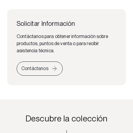
Solicitar Información
Contáctanos para obtener información sobre
productos, puntos de venta o para recibir
asistencia técnica.
Contáctanos
Descubre la colección