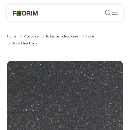
Home
Productos
Todas las colecciones
Stone
Stone Etna Black