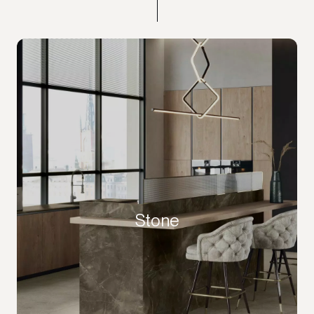
Stone