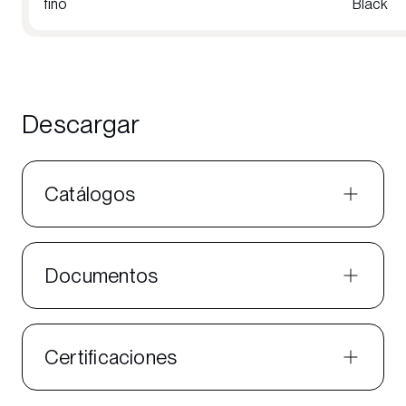
fino
Black
Descargar
Catálogos
Documentos
Certificaciones