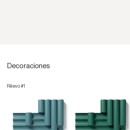
Decoraciones
Rilievo #1