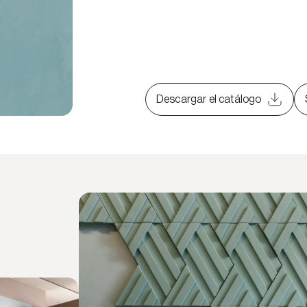
Descargar el catálogo