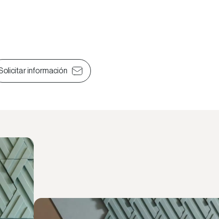
Solicitar información