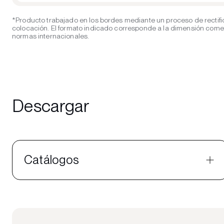
*Producto trabajado en los bordes mediante un proceso de rectifi
colocación. El formato indicado corresponde a la dimensión comerci
normas internacionales.
Descargar
Catálogos