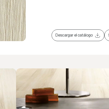
Descargar el catálogo