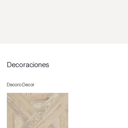
Decoraciones
Decoro Decor