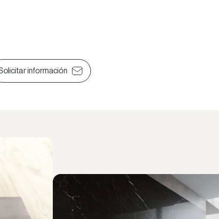
Solicitar información