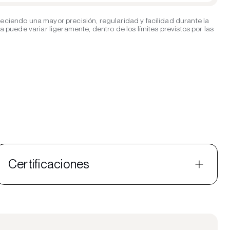
eciendo una mayor precisión, regularidad y facilidad durante la
puede variar ligeramente, dentro de los límites previstos por las
Certificaciones