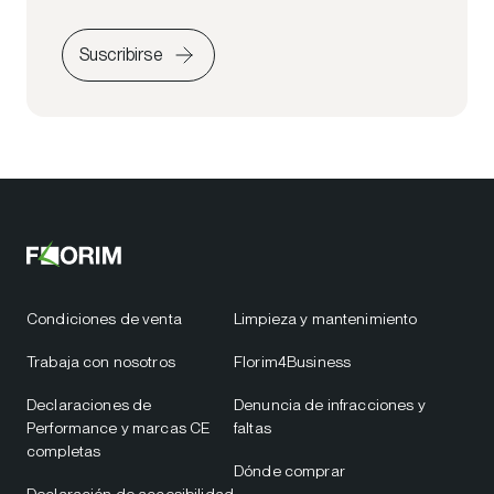
Suscribirse
Condiciones de venta
Limpieza y mantenimiento
Trabaja con nosotros
Florim4Business
Declaraciones de
Denuncia de infracciones y
Performance y marcas CE
faltas
completas
Dónde comprar