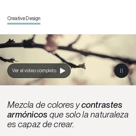
Creative Design
Ver el video completo
Mezcla de colores y
contrastes
armónicos
que solo la naturaleza
es capaz de crear.