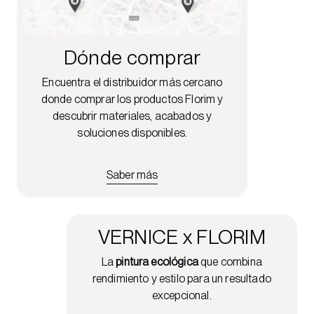
Dónde comprar
Encuentra el distribuidor más cercano
donde comprar los productos Florim y
descubrir materiales, acabados y
soluciones disponibles.
Saber más
VERNICE x FLORIM
La
pintura ecológica
que combina
rendimiento y estilo para un resultado
excepcional.