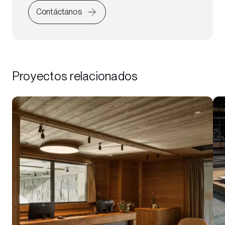
Contáctanos
Proyectos relacionados