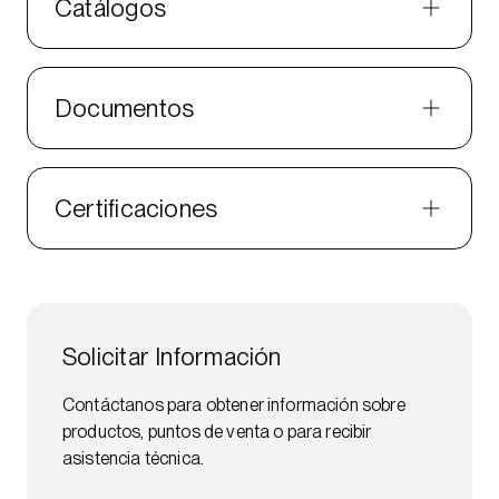
Catálogos
Documentos
Certificaciones
Solicitar Información
Contáctanos para obtener información sobre
productos, puntos de venta o para recibir
asistencia técnica.