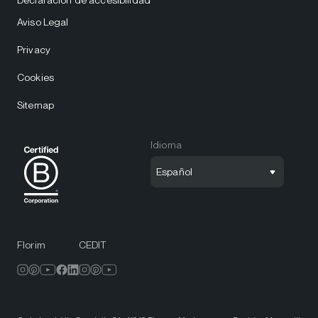
Declaración de accesibilidad
Aviso Legal
Privacy
Cookies
Sitemap
Idioma
Español
Florim
CEDIT