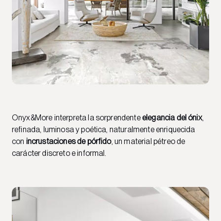
Onyx&More interpreta la sorprendente
elegancia del ónix
,
refinada, luminosa y poética, naturalmente enriquecida
con
incrustaciones de pórfido
, un material pétreo de
carácter discreto e informal.