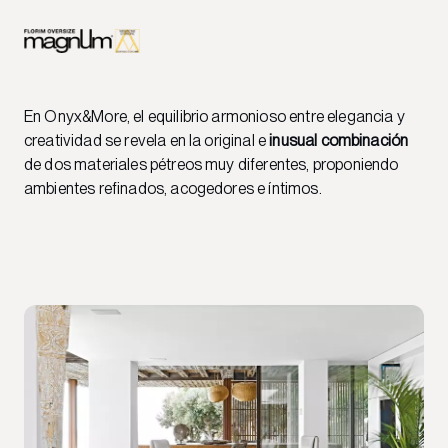
En Onyx&More, el equilibrio armonioso entre elegancia y
creatividad se revela en la original e
inusual combinación
de dos materiales pétreos muy diferentes, proponiendo
ambientes refinados, acogedores e íntimos.