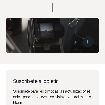
Suscríbete al boletín
Suscríbete para recibir todas las actualizaciones
sobre productos, eventos e iniciativas del mundo
Florim