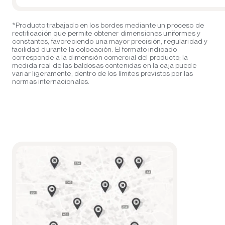
*Producto trabajado en los bordes mediante un proceso de
rectificación que permite obtener dimensiones uniformes y
constantes, favoreciendo una mayor precisión, regularidad y
facilidad durante la colocación. El formato indicado
corresponde a la dimensión comercial del producto; la
medida real de las baldosas contenidas en la caja puede
variar ligeramente, dentro de los límites previstos por las
normas internacionales.