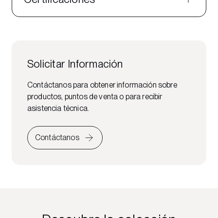
Solicitar Información
Contáctanos para obtener información sobre
productos, puntos de venta o para recibir
asistencia técnica.
Contáctanos