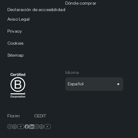
Dónde comprar
Declaración de accesibilidad
Aviso Legal
Privacy
Cookies
Sitemap
Idioma
Español
Florim
CEDIT