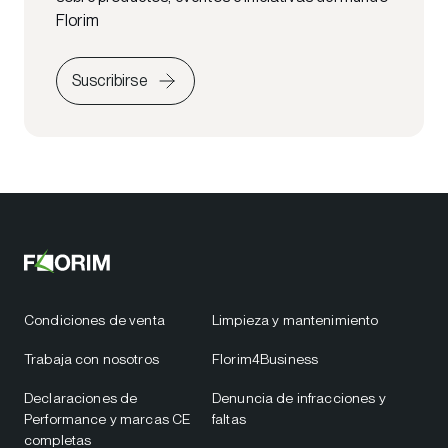
Florim
Suscribirse
Condiciones de venta
Limpieza y mantenimiento
Trabaja con nosotros
Florim4Business
Declaraciones de
Denuncia de infracciones y
Performance y marcas CE
faltas
completas