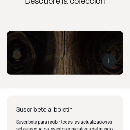
Descubre la colección
Suscríbete al boletín
Suscríbete para recibir todas las actualizaciones
sobre productos, eventos e iniciativas del mundo