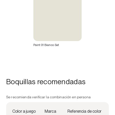
Paint 01 Bianco Sat
Boquillas recomendadas
Se recomienda verificar la combinación en persona
Color a juego
Marca
Referencia de color