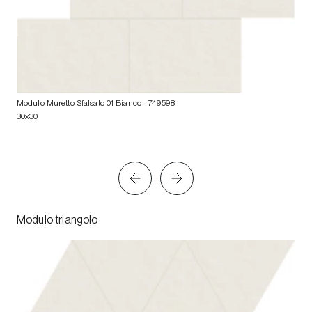
Modulo Muretto Sfalsato 01 Bianco
- 749598
30x30
Modulo triangolo