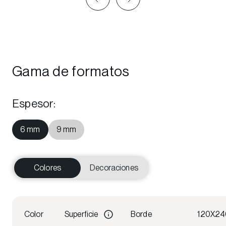
Gama de formatos
Espesor
:
6 mm
9 mm
Colores
Decoraciones
Color
Superficie
Borde
120X24