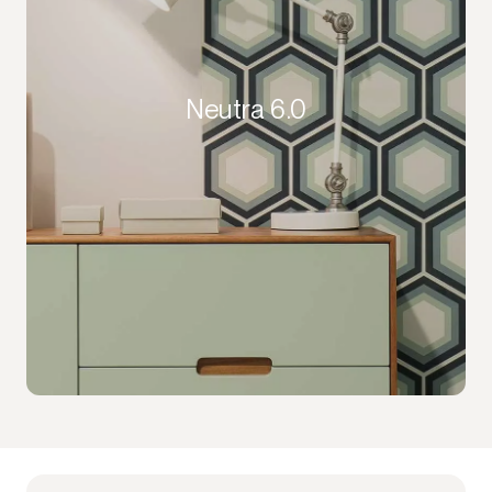
Neutra 6.0