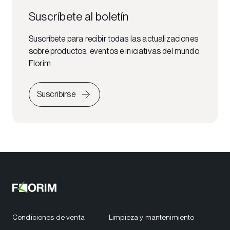
Suscríbete al boletín
Suscríbete para recibir todas las actualizaciones
sobre productos, eventos e iniciativas del mundo
Florim
Suscribirse
Condiciones de venta
Limpieza y mantenimiento