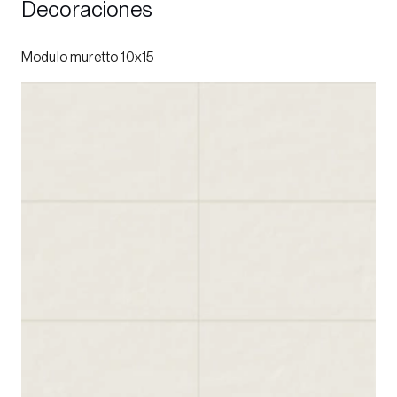
Decoraciones
Modulo muretto 10x15