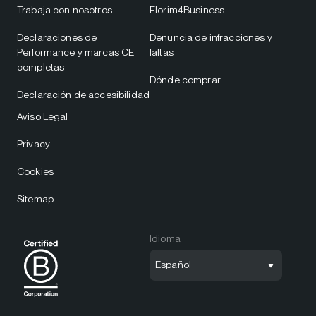
Trabaja con nosotros
Florim4Business
Declaraciones de
Denuncia de infracciones y
Performance y marcas CE
faltas
completas
Dónde comprar
Declaración de accesibilidad
Aviso Legal
Privacy
Cookies
Sitemap
Idioma
Español