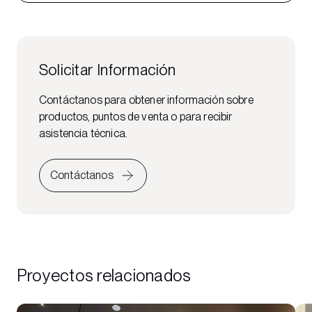
Solicitar Información
Contáctanos para obtener información sobre
productos, puntos de venta o para recibir
asistencia técnica.
Contáctanos
Proyectos relacionados