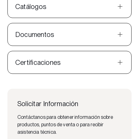
Catálogos
Documentos
Certificaciones
Solicitar Información
Contáctanos para obtener información sobre
productos, puntos de venta o para recibir
asistencia técnica.