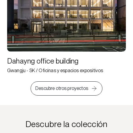
Dahayng office building
Gwangju - SK / Oficinas y espacios expositivos
Descubre otros proyectos
Descubre la colección