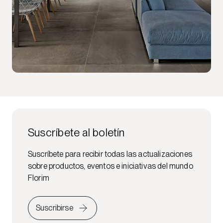
Suscríbete al boletín
Suscríbete para recibir todas las actualizaciones
sobre productos, eventos e iniciativas del mundo
Florim
Suscribirse