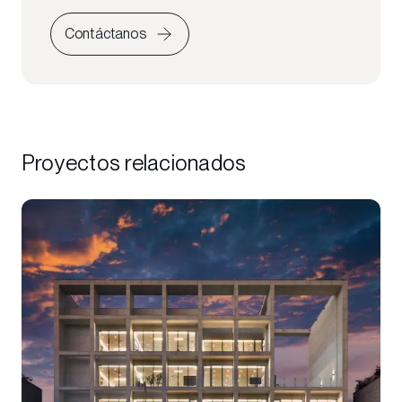
Contáctanos
Proyectos relacionados