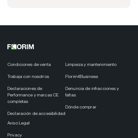
Condiciones de venta
Limpieza y mantenimiento
Trabaja con nosotros
Florim4Business
Declaraciones de
Denuncia de infracciones y
Performance y marcas CE
faltas
completas
Dónde comprar
Declaración de accesibilidad
Aviso Legal
Privacy