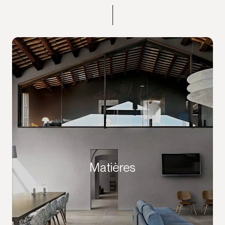
Matières