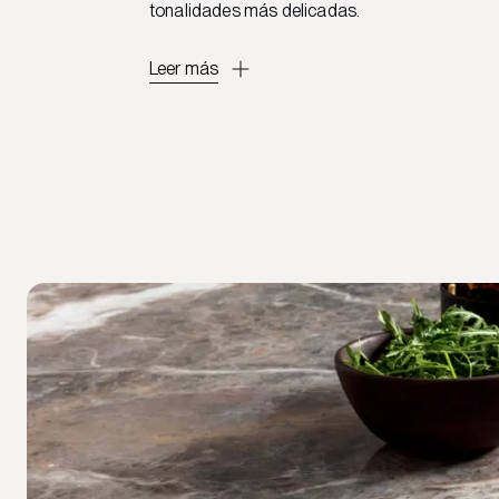
tonalidades más delicadas.
Leer más