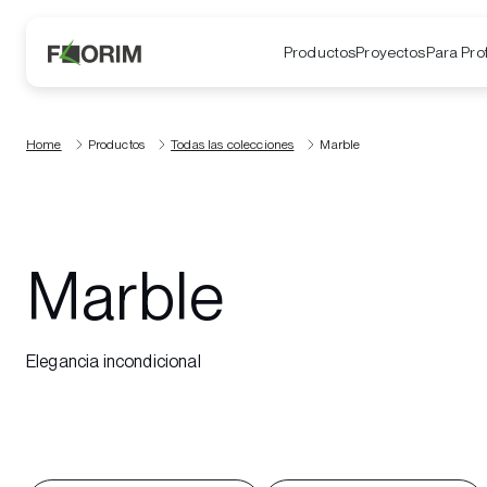
Productos
Proyectos
Para Pro
Home
Productos
Todas las colecciones
Marble
Marble
Elegancia incondicional