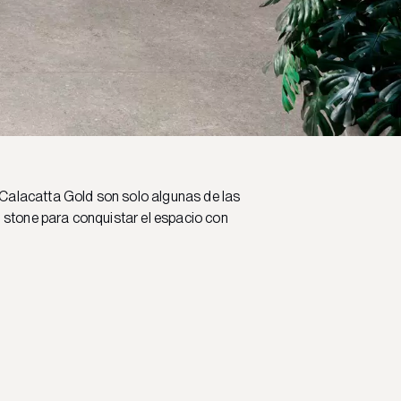
 Calacatta Gold son solo algunas de las
stone para conquistar el espacio con