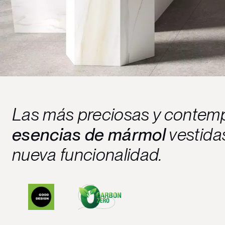
Las más preciosas y contem
esencias de mármol
vestida
nueva funcionalidad.