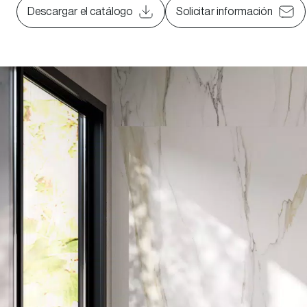
Descargar el catálogo
Solicitar información