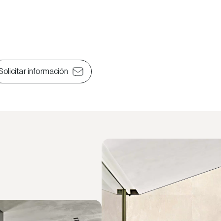
Solicitar información