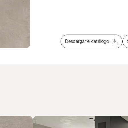
Descargar el catálogo