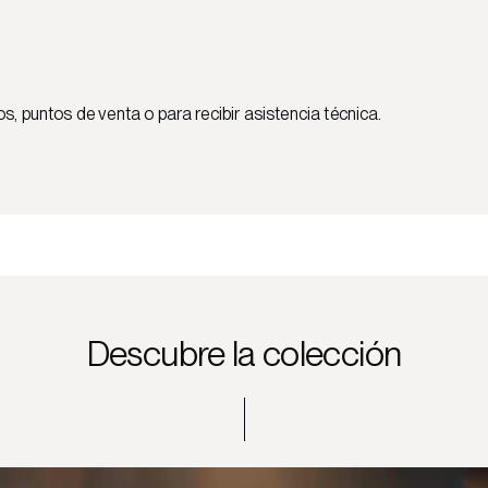
 puntos de venta o para recibir asistencia técnica.
Descubre la colección