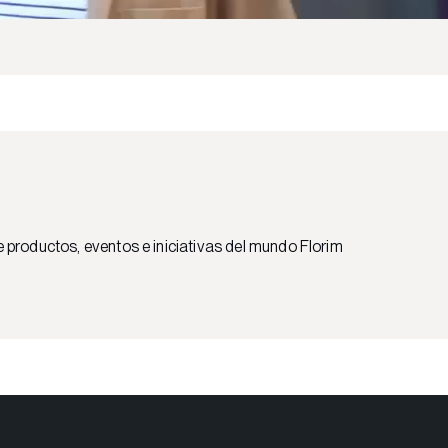
e productos, eventos e iniciativas del mundo Florim