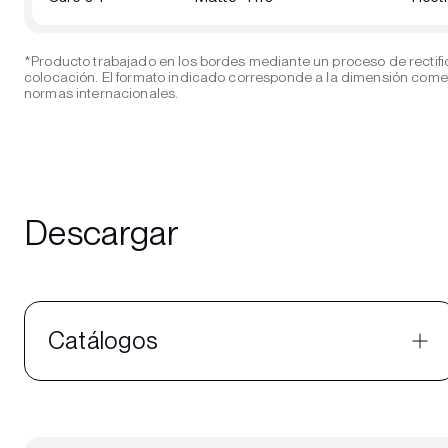
*Producto trabajado en los bordes mediante un proceso de rectifi
colocación. El formato indicado corresponde a la dimensión comerci
normas internacionales.
Descargar
Catálogos