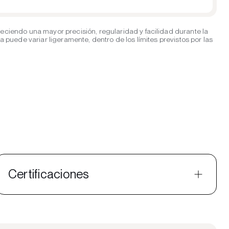
eciendo una mayor precisión, regularidad y facilidad durante la
puede variar ligeramente, dentro de los límites previstos por las
Certificaciones