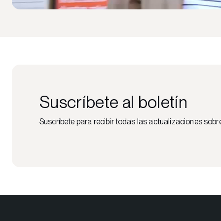
Suscríbete al boletín
Suscríbete para recibir todas las actualizaciones sobr