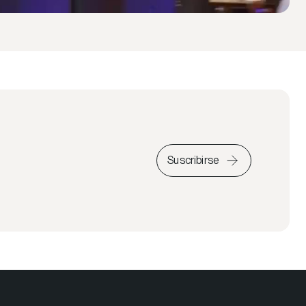
Suscribirse