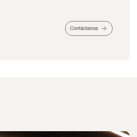
Contáctanos