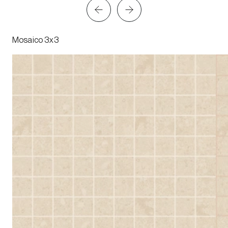
Mosaico 3x3