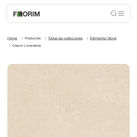
Home
Productos
Todas las colecciones
Elemental Stone
Cream Limestone