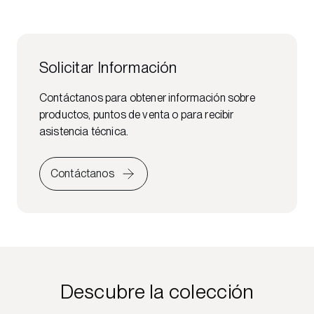
Solicitar Información
Contáctanos para obtener información sobre
productos, puntos de venta o para recibir
asistencia técnica.
Contáctanos
Descubre la colección