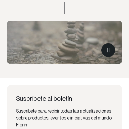
Suscríbete al boletín
Suscríbete para recibir todas las actualizaciones
sobre productos, eventos e iniciativas del mundo
Florim