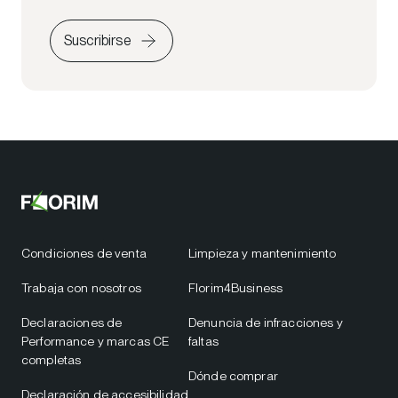
Suscribirse
Condiciones de venta
Limpieza y mantenimiento
Trabaja con nosotros
Florim4Business
Declaraciones de
Denuncia de infracciones y
Performance y marcas CE
faltas
completas
Dónde comprar
Declaración de accesibilidad