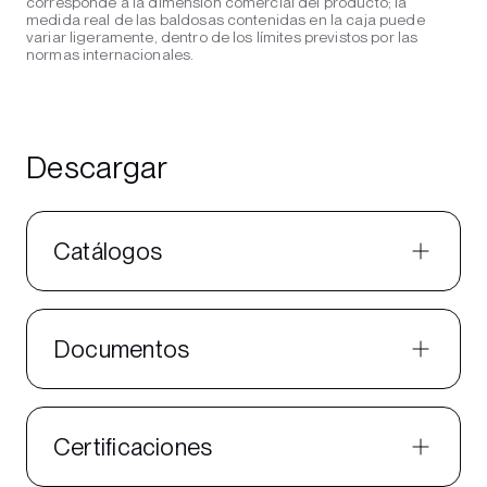
corresponde a la dimensión comercial del producto; la
medida real de las baldosas contenidas en la caja puede
variar ligeramente, dentro de los límites previstos por las
normas internacionales.
Descargar
Catálogos
Documentos
Certificaciones