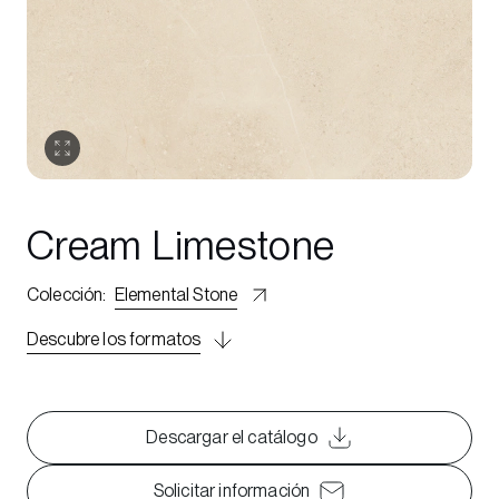
Cream Limestone
Colección
:
Elemental Stone
Descubre los formatos
Descargar el catálogo
Solicitar información