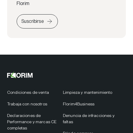
Florim
Suscribirse
Condiciones de venta
Limpieza y mantenimiento
Trabaja con nosotros
Florim4Business
Declaraciones de
Denuncia de infracciones y
Performance y marcas CE
faltas
completas