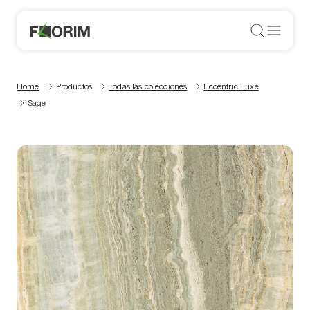
Home
Productos
Todas las colecciones
Eccentric Luxe
Sage