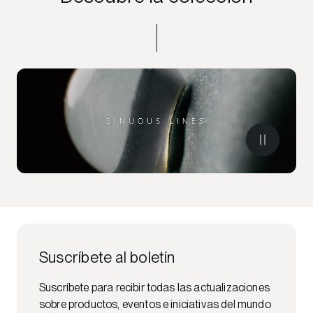
Suscríbete al boletín
Suscríbete para recibir todas las actualizaciones
sobre productos, eventos e iniciativas del mundo