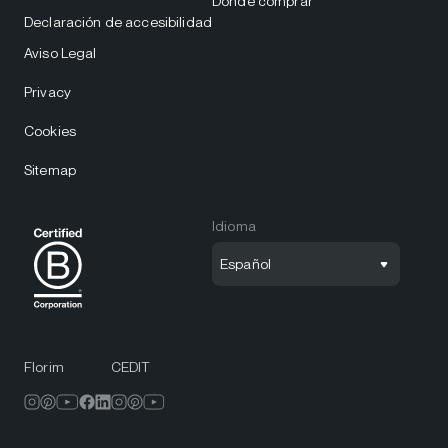
Dónde comprar
Declaración de accesibilidad
Aviso Legal
Privacy
Cookies
Sitemap
Idioma
Español
Florim
CEDIT