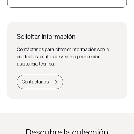
Solicitar Información
Contáctanos para obtener información sobre
productos, puntos de venta o para recibir
asistencia técnica.
Contáctanos
Descubre la colección