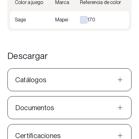
Color a juego
Marca
Referencia de color
Sage
Mapei
170
Descargar
Catálogos
Documentos
Certificaciones