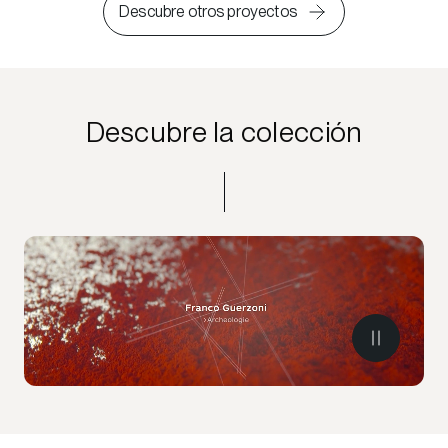
Descubre otros proyectos
Descubre la colección