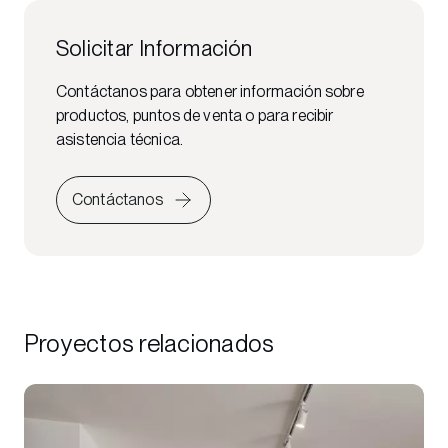
Solicitar Información
Contáctanos para obtener información sobre
productos, puntos de venta o para recibir
asistencia técnica.
Contáctanos
Proyectos relacionados