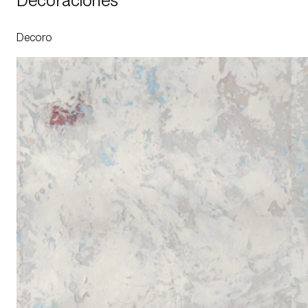
Decoraciones
Decoro