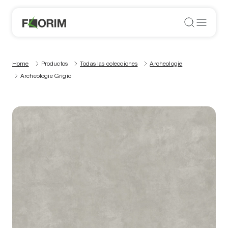
Home
Productos
Todas las colecciones
Archeologie
Archeologie Grigio