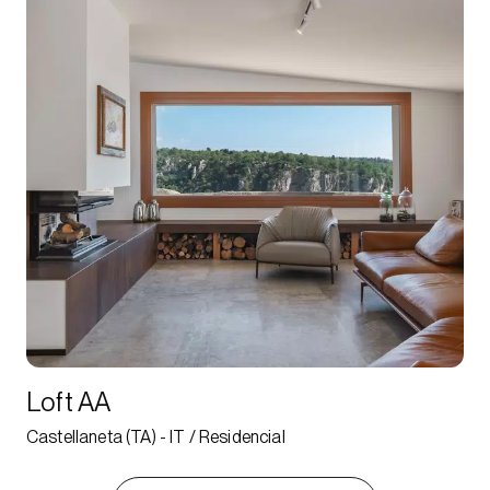
Loft AA
Castellaneta (TA) - IT / Residencial