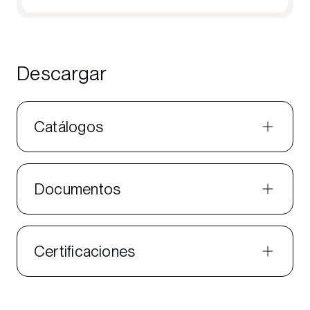
Descargar
Catálogos
Documentos
Certificaciones