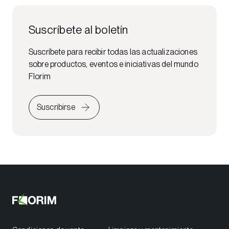
Suscríbete al boletín
Suscríbete para recibir todas las actualizaciones
sobre productos, eventos e iniciativas del mundo
Florim
Suscribirse