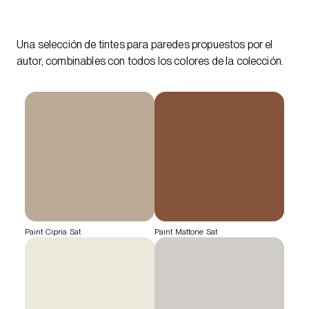
Una selección de tintes para paredes propuestos por el
autor, combinables con todos los colores de la colección.
Paint Cipria Sat
Paint Mattone Sat