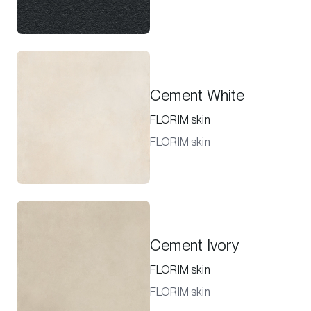
Cement White
FLORIM skin
FLORIM skin
Cement Ivory
FLORIM skin
FLORIM skin