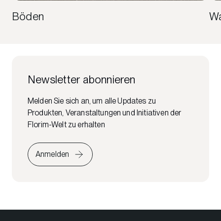
Böden
Wa
Newsletter abonnieren
Melden Sie sich an, um alle Updates zu
Produkten, Veranstaltungen und Initiativen der
Florim-Welt zu erhalten
Anmelden