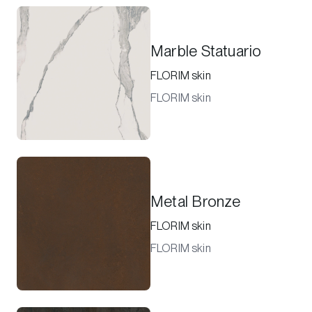
Marble Statuario
FLORIM skin
FLORIM skin
Metal Bronze
FLORIM skin
FLORIM skin