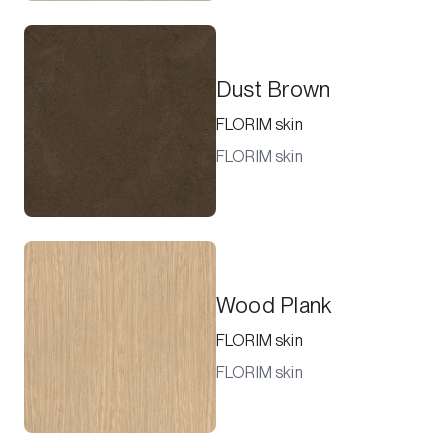
Dust Brown
FLORIM skin
FLORIM skin
Wood Plank
FLORIM skin
FLORIM skin