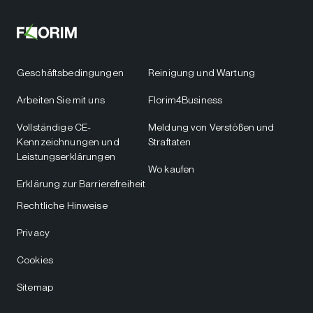
Geschäftsbedingungen
Reinigung und Wartung
Arbeiten Sie mit uns
Florim4Business
Vollständige CE-
Meldung von Verstößen und
Kennzeichnungen und
Straftaten
Leistungserklärungen
Wo kaufen
Erklärung zur Barrierefreiheit
Rechtliche Hinweise
Privacy
Cookies
Sitemap