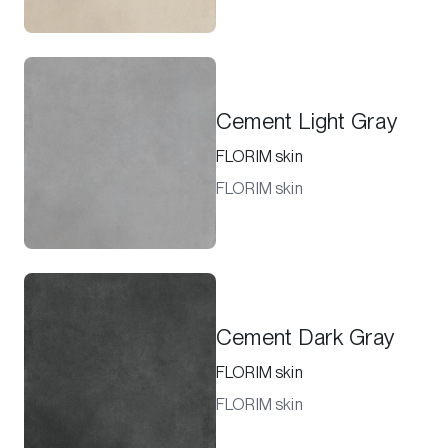
Cement Light Gray
FLORIM skin
FLORIM skin
Cement Dark Gray
FLORIM skin
FLORIM skin