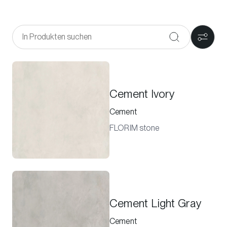
Cement Ivory
Cement
FLORIM stone
Cement Light Gray
Cement