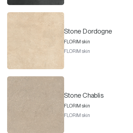
Stone Dordogne
FLORIM skin
FLORIM skin
Stone Chablis
FLORIM skin
FLORIM skin