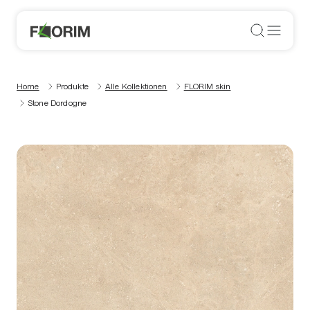
Home
Produkte
Alle Kollektionen
FLORIM skin
Stone Dordogne