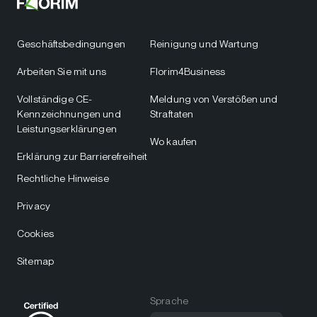
Geschäftsbedingungen
Reinigung und Wartung
Arbeiten Sie mit uns
Florim4Business
Vollständige CE-
Meldung von Verstößen und
Kennzeichnungen und
Straftaten
Leistungserklärungen
Wo kaufen
Erklärung zur Barrierefreiheit
Rechtliche Hinweise
Privacy
Cookies
Sitemap
Sprache