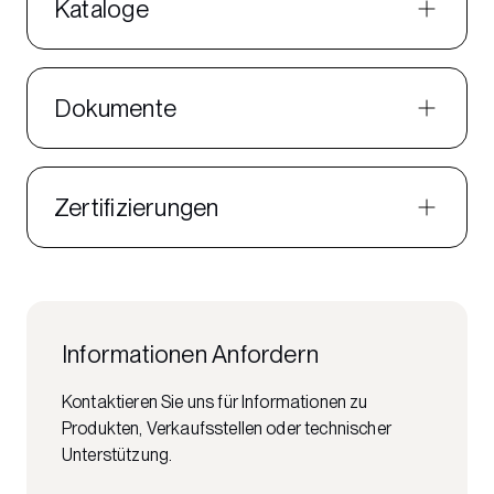
Kataloge
Dokumente
Zertifizierungen
Informationen Anfordern
Kontaktieren Sie uns für Informationen zu
Produkten, Verkaufsstellen oder technischer
Unterstützung.