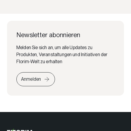
Newsletter abonnieren
Melden Sie sich an, um alle Updates zu
Produkten, Veranstaltungen und Initiativen der
Florim-Welt zu erhalten
Anmelden