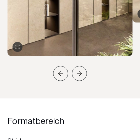
Formatbereich