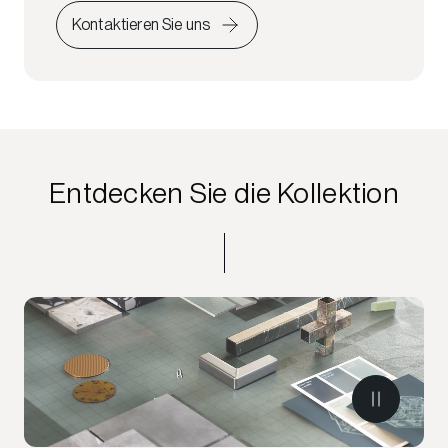
Kontaktieren Sie uns
Entdecken Sie die Kollektion