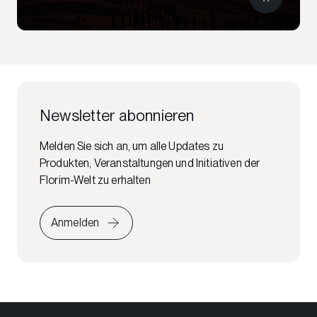
Newsletter abonnieren
Melden Sie sich an, um alle Updates zu
Produkten, Veranstaltungen und Initiativen der
Florim-Welt zu erhalten
Anmelden