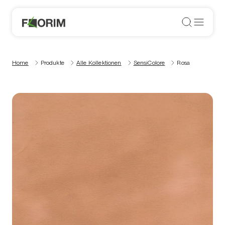
Home
Produkte
Alle Kollektionen
SensiColore
Rosa