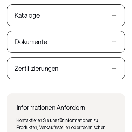
Kataloge
Dokumente
Zertifizierungen
Informationen Anfordern
Kontaktieren Sie uns für Informationen zu
Produkten, Verkaufsstellen oder technischer