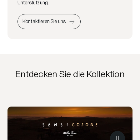
Unterstützung.
Kontaktieren Sie uns
Entdecken Sie die Kollektion