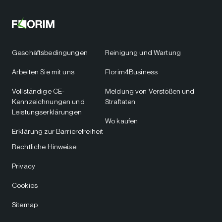
Geschäftsbedingungen
Reinigung und Wartung
Arbeiten Sie mit uns
Florim4Business
Vollständige CE-
Meldung von Verstößen und
Kennzeichnungen und
Straftaten
Leistungserklärungen
Wo kaufen
Erklärung zur Barrierefreiheit
Rechtliche Hinweise
Privacy
Cookies
Sitemap