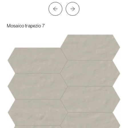
Mosaico trapezio 7