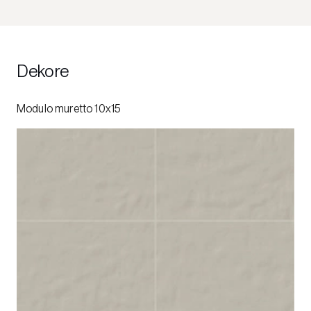
Dekore
Modulo muretto 10x15