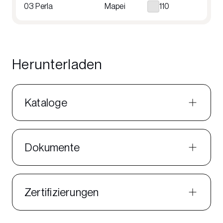
03 Perla
Mapei
110
Herunterladen
Kataloge
Dokumente
Zertifizierungen