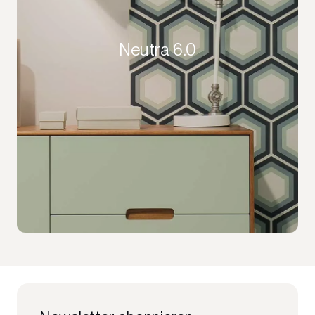
Neutra 6.0