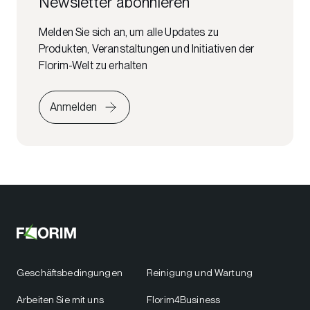
Newsletter abonnieren
Melden Sie sich an, um alle Updates zu
Produkten, Veranstaltungen und Initiativen der
Florim-Welt zu erhalten
Anmelden
Geschäftsbedingungen
Reinigung und Wartung
Arbeiten Sie mit uns
Florim4Business