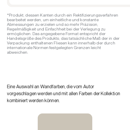
*Produkt, dessen Kanten durch ein Rektifizierungsverfahren
bearbeitet werden, um einheitliche und konstante
Abmessungen zu erzielen und so mehr Präzision,
Regelmäßigkeit und Einfachheit bei der Verlegung zu
ermöglichen. Das angegebene Format entspricht der
Handelsgröße des Produkts; das tatsächliche Maß der in der
Verpackung enthaltenen Fliesen kann innerhalb der durch
internationale Normen festgelegten Grenzen leicht
abweichen.
Eine Auswahl an Wandfarben, die vom Autor
vorgeschlagen werden und mit allen Farben der Kollektion
kombiniert werden können.