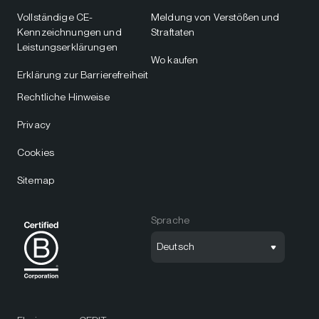
Vollständige CE-
Meldung von Verstößen und
Kennzeichnungen und
Straftaten
Leistungserklärungen
Wo kaufen
Erklärung zur Barrierefreiheit
Rechtliche Hinweise
Privacy
Cookies
Sitemap
Sprache
Deutsch