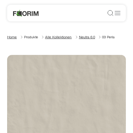
Home
Produkte
Alle Kollektionen
Neutra 6.0
03 Perla