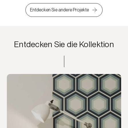
Entdecken Sie andere Projekte
Entdecken Sie die Kollektion