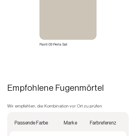
Paint 03 Perla Sat
Empfohlene Fugenmörtel
Wir empfehlen, die Kombination vor Ort zu prüfen
Passende Farbe
Marke
Farbreferenz