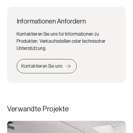
Informationen Anfordern
Kontaktieren Sie uns für Informationen zu
Produkten, Verkaufsstellen oder technischer
Unterstützung.
Kontaktieren Sie uns
Verwandte Projekte