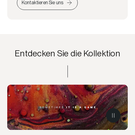
Kontaktieren Sie uns
Entdecken Sie die Kollektion