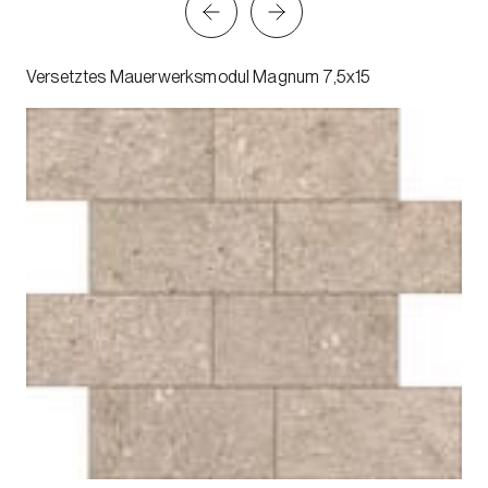
Versetztes Mauerwerksmodul Magnum 7,5x15