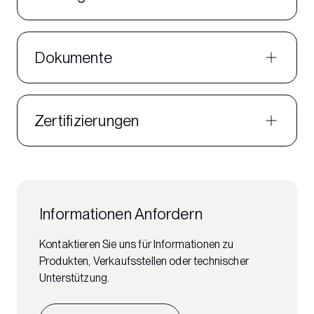
Dokumente
Zertifizierungen
Informationen Anfordern
Kontaktieren Sie uns für Informationen zu
Produkten, Verkaufsstellen oder technischer
Unterstützung.