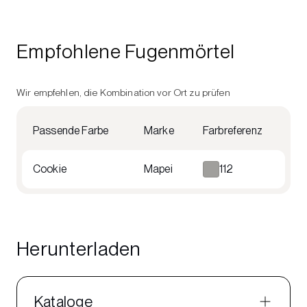
Empfohlene Fugenmörtel
Wir empfehlen, die Kombination vor Ort zu prüfen
Passende Farbe
Marke
Farbreferenz
Cookie
Mapei
112
Herunterladen
Kataloge