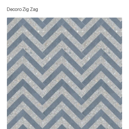
Decoro Zig Zag