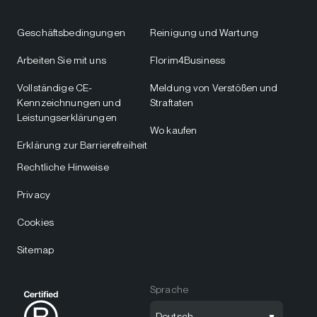
Geschäftsbedingungen
Reinigung und Wartung
Arbeiten Sie mit uns
Florim4Business
Vollständige CE-
Meldung von Verstößen und
Kennzeichnungen und
Straftaten
Leistungserklärungen
Wo kaufen
Erklärung zur Barrierefreiheit
Rechtliche Hinweise
Privacy
Cookies
Sitemap
Sprache
Deutsch