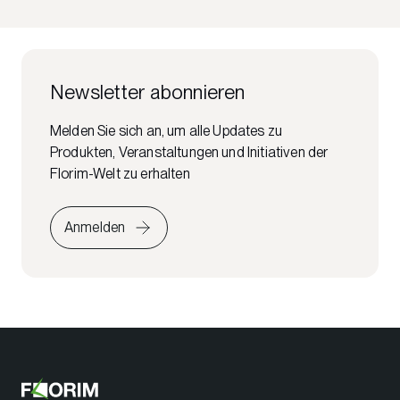
Newsletter abonnieren
Melden Sie sich an, um alle Updates zu
Produkten, Veranstaltungen und Initiativen der
Florim-Welt zu erhalten
Anmelden