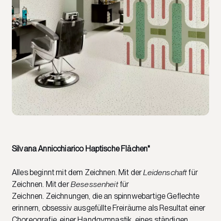
Silvana Annicchiarico Haptische Flächen"
Alles beginnt mit dem Zeichnen. Mit der
Leidenschaft
für
Zeichnen. Mit der
Besessenheit
für
Zeichnen. Zeichnungen, die an spinnwebartige Geflechte
erinnern, obsessiv ausgefüllte Freiräume als Resultat einer
Choreografie, einer Handgymnastik, eines ständigen