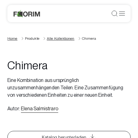
Home
Produkte
Alle Kollektionen
Chimera
Chimera
Eine Kombination aus ursprünglich
unzusammenhängenden Teilen. Eine Zusammenfügung
von verschiedenen Einheiten zu einer neuen Einheit.
Autor
:
Elena Salmistraro
Katalog herunterladen