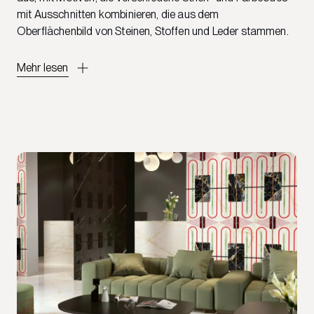
mit Ausschnitten kombinieren, die aus dem
Oberflächenbild von Steinen, Stoffen und Leder stammen.
Mehr lesen