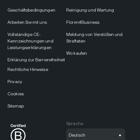
Geschäftsbedingungen
Reinigung und Wartung
Arbeiten Sie mit uns
Florim4Business
Vollständige CE-
Meldung von Verstößen und
Kennzeichnungen und
Straftaten
Leistungserklärungen
Wo kaufen
Erklärung zur Barrierefreiheit
Rechtliche Hinweise
Privacy
Cookies
Sitemap
Sprache
Deutsch