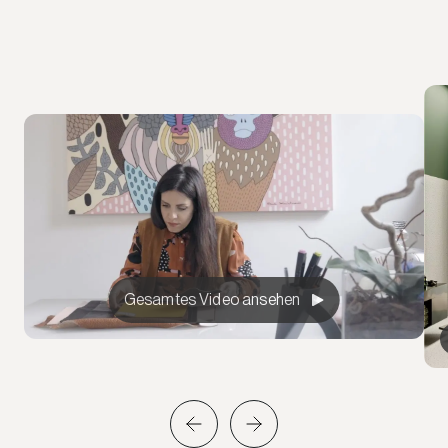
Gesamtes Video ansehen