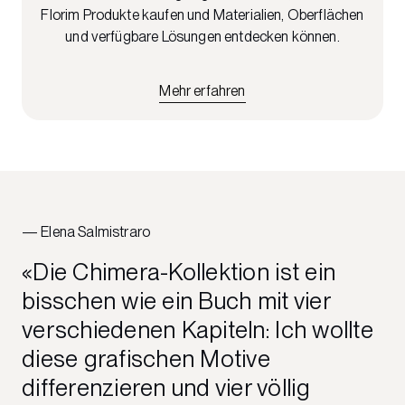
Florim Produkte kaufen und Materialien, Oberflächen
und verfügbare Lösungen entdecken können.
Mehr erfahren
Elena Salmistraro
Die Chimera-Kollektion ist ein
bisschen wie ein Buch mit vier
verschiedenen Kapiteln: Ich wollte
diese grafischen Motive
differenzieren und vier völlig