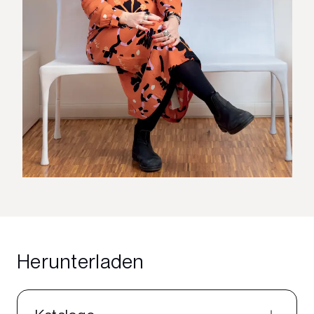
Herunterladen