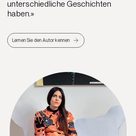
unterschiedliche Geschichten
haben.
Lernen Sie den Autor kennen