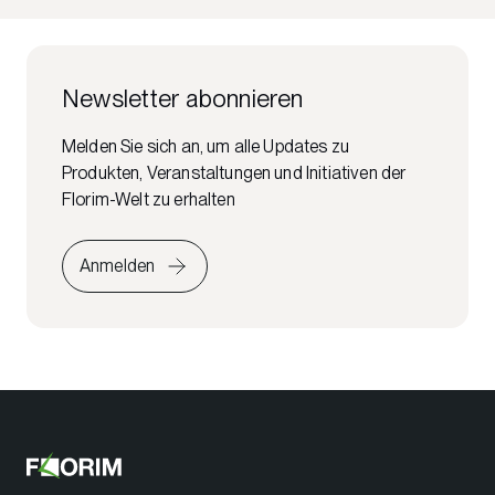
Newsletter abonnieren
Melden Sie sich an, um alle Updates zu
Produkten, Veranstaltungen und Initiativen der
Florim-Welt zu erhalten
Anmelden