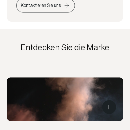
Kontaktieren Sie uns
Entdecken Sie die Marke