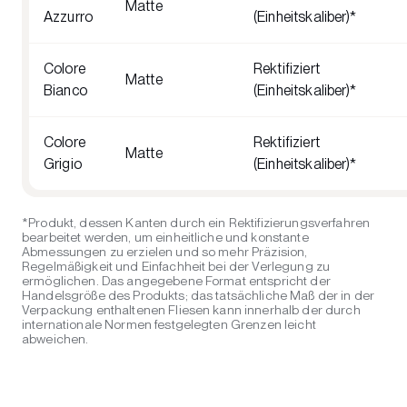
Matte
Azzurro
(Einheitskaliber)*
Colore
Rektifiziert
Matte
Bianco
(Einheitskaliber)*
Colore
Rektifiziert
Matte
Grigio
(Einheitskaliber)*
*Produkt, dessen Kanten durch ein Rektifizierungsverfahren
bearbeitet werden, um einheitliche und konstante
Abmessungen zu erzielen und so mehr Präzision,
Regelmäßigkeit und Einfachheit bei der Verlegung zu
ermöglichen. Das angegebene Format entspricht der
Handelsgröße des Produkts; das tatsächliche Maß der in der
Verpackung enthaltenen Fliesen kann innerhalb der durch
internationale Normen festgelegten Grenzen leicht
abweichen.