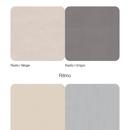
Radici Beige
Radici Grigio
Ritmo