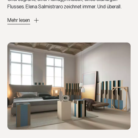
Flusses. Elena Salmistraro zeichnet immer. Und überall.
Mehr lesen