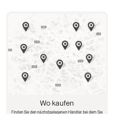
Wo kaufen
Finden Sie den nächstgelegenen Händler, bei dem Sie