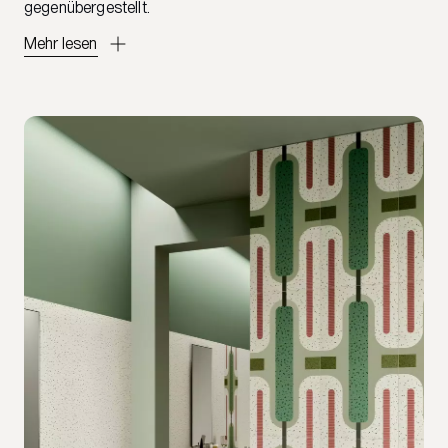
gegenübergestellt.
Mehr lesen