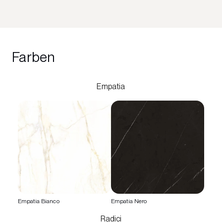
Farben
Empatia
Empatia Bianco
Empatia Nero
Radici