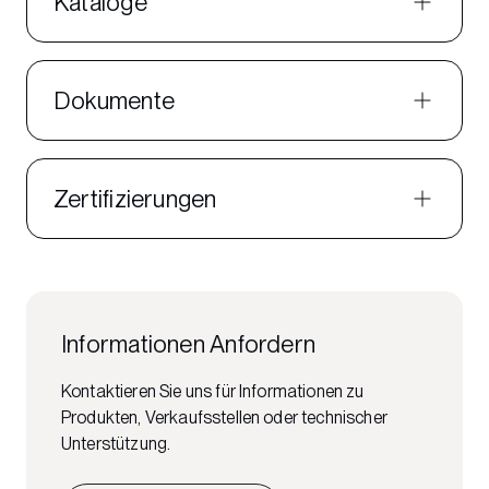
Kataloge
Dokumente
Zertifizierungen
Informationen Anfordern
Kontaktieren Sie uns für Informationen zu
Produkten, Verkaufsstellen oder technischer
Unterstützung.