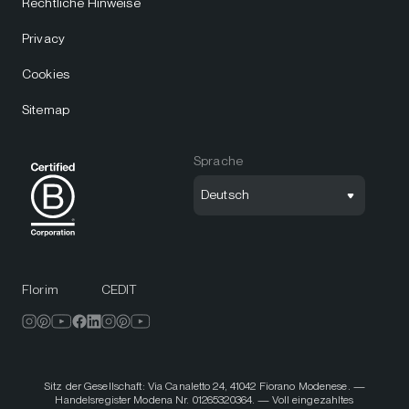
Rechtliche Hinweise
Privacy
Cookies
Sitemap
Sprache
Deutsch
Florim
CEDIT
Sitz der Gesellschaft: Via Canaletto 24, 41042 Fiorano Modenese. —
Handelsregister Modena Nr. 01265320364. — Voll eingezahltes