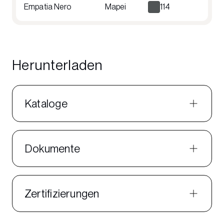
Empatia Nero
Mapei
114
Herunterladen
Kataloge
Dokumente
Zertifizierungen