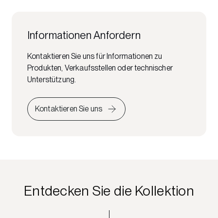
Informationen Anfordern
Kontaktieren Sie uns für Informationen zu
Produkten, Verkaufsstellen oder technischer
Unterstützung.
Kontaktieren Sie uns
Entdecken Sie die Kollektion