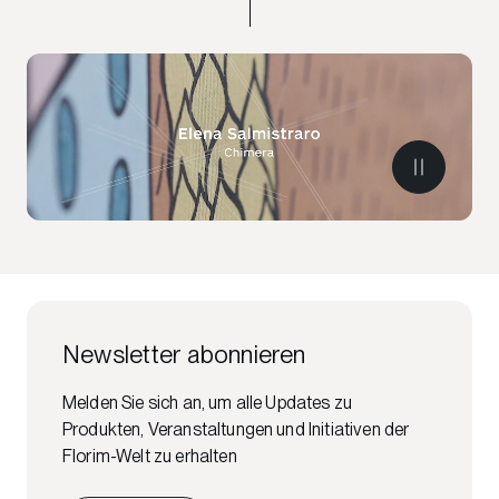
Newsletter abonnieren
Melden Sie sich an, um alle Updates zu
Produkten, Veranstaltungen und Initiativen der
Florim-Welt zu erhalten