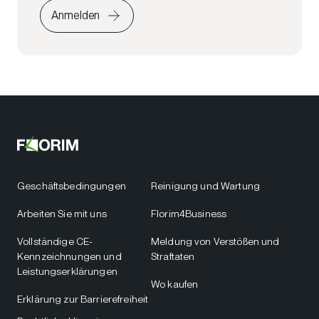
Anmelden
Geschäftsbedingungen
Reinigung und Wartung
Arbeiten Sie mit uns
Florim4Business
Vollständige CE-
Meldung von Verstößen und
Kennzeichnungen und
Straftaten
Leistungserklärungen
Wo kaufen
Erklärung zur Barrierefreiheit