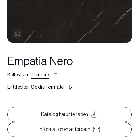
Empatia Nero
Kollektion
:
Chimera
Entdecken Sie die Formate
Katalog herunterladen
Informationen anfordern