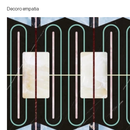
Decoro empatia