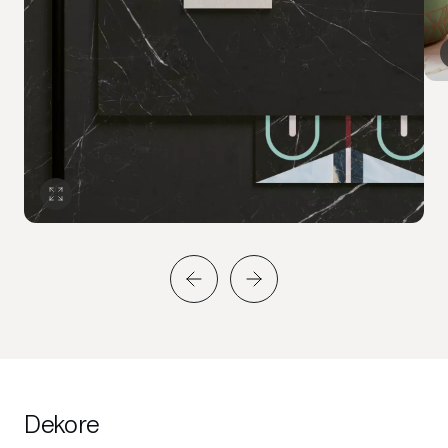
Dekore