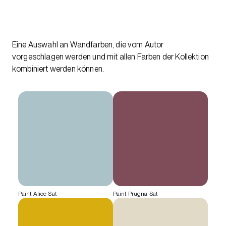
Eine Auswahl an Wandfarben, die vom Autor
vorgeschlagen werden und mit allen Farben der Kollektion
kombiniert werden können.
Paint Alice Sat
Paint Prugna Sat