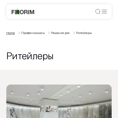
Home
Профессионалы
Решения для
Ритейлеры
Ритейлеры