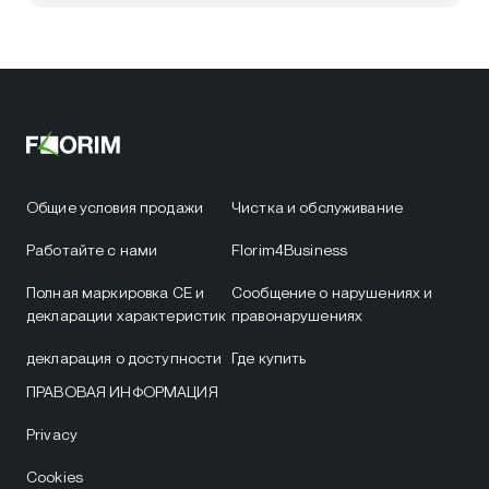
Общие условия продажи
Чистка и обслуживание
Работайте с нами
Florim4Business
Полная маркировка CE и
Сообщение о нарушениях и
декларации характеристик
правонарушениях
декларация о доступности
Где купить
ПРАВОВАЯ ИНФОРМАЦИЯ
Privacy
Cookies