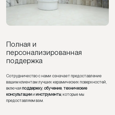
Полная и
персонализированная
поддержка
Сотрудничество с нами означает предоставление
вашим клиентам лучших керамических поверхностей,
включая
поддержку
,
обучение
,
технические
консультации
и
инструменты
, которые мы
предоставляем вам.