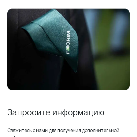
Запросите информацию
Свяжитесь с нами для получения дополнительной