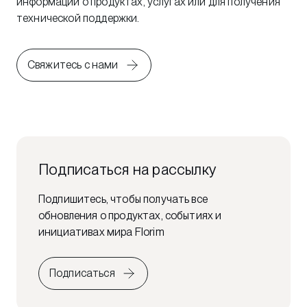
информации о продуктах, услугах или для получения
технической поддержки.
Свяжитесь с нами
Подписаться на рассылку
Подпишитесь, чтобы получать все
обновления о продуктах, событиях и
инициативах мира Florim
Подписаться