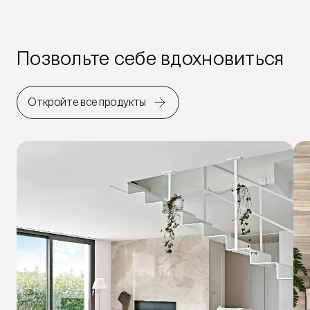
Позвольте себе вдохновиться
Откройте все продукты