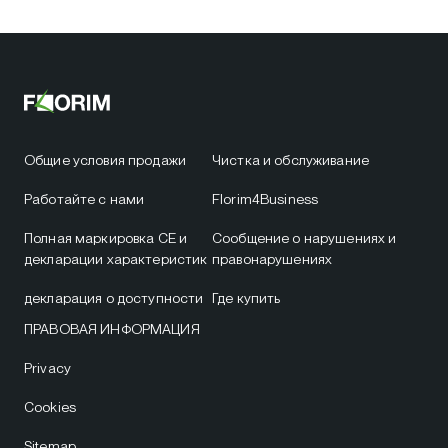
Общие условия продажи
Чистка и обслуживание
Работайте с нами
Florim4Business
Полная маркировка CE и
Сообщение о нарушениях и
декларации характеристик
правонарушениях
декларация о доступности
Где купить
ПРАВОВАЯ ИНФОРМАЦИЯ
Privacy
Cookies
Sitemap