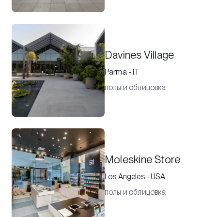
Davines Village
Parma - IT
полы и облицовка
Moleskine Store
Los Angeles - USA
полы и облицовка