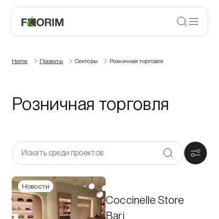
Home
Проекты
Секторы
Розничная торговля
Розничная торговля
Новости
Coccinelle Store
Bari