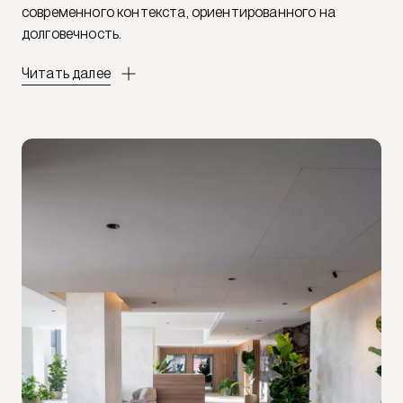
современного контекста, ориентированного на
долговечность.
Читать далее