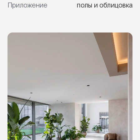
Приложение
полы и облицовка