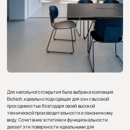
Для напольного покрытия была выбрана коллекция
Biotech, идеально подходящая для зон с высокой
проходимостью благодаря своей высокой
технической производительности и лаконичному
виду. Сочетание эстетики и функциональности
делает эти поверхности идеальными для