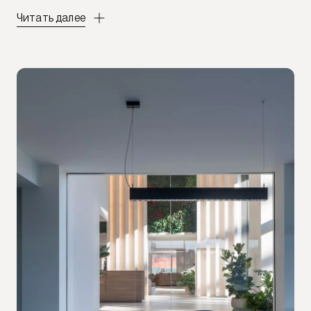
Читать далее