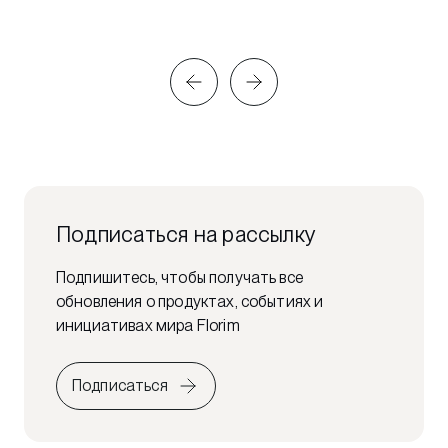
Подписаться на рассылку
Подпишитесь, чтобы получать все
обновления о продуктах, событиях и
инициативах мира Florim
Подписаться