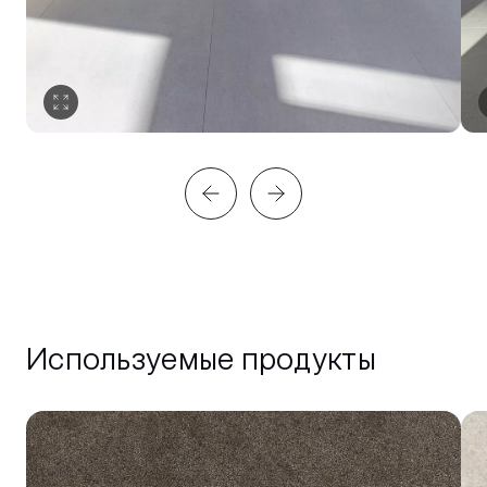
Используемые продукты