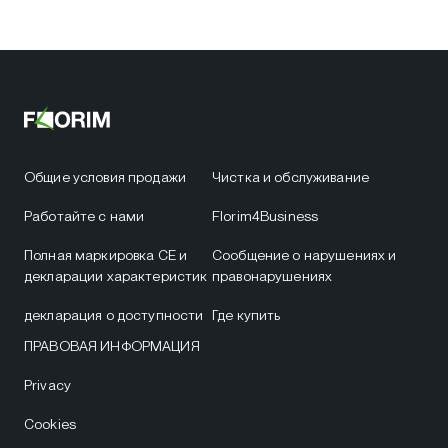
Общие условия продажи
Чистка и обслуживание
Работайте с нами
Florim4Business
Полная маркировка CE и
Сообщение о нарушениях и
декларации характеристик
правонарушениях
декларация о доступности
Где купить
ПРАВОВАЯ ИНФОРМАЦИЯ
Privacy
Cookies