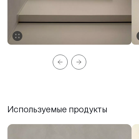
Используемые продукты