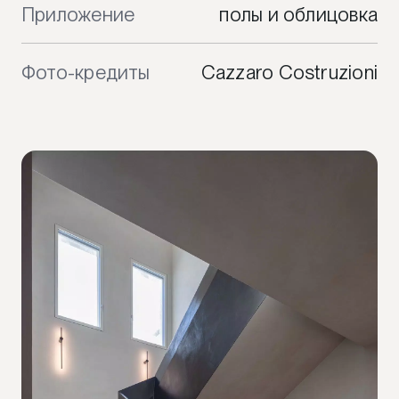
Приложение
полы и облицовка
Фото-кредиты
Cazzaro Costruzioni