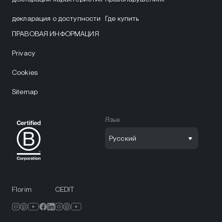
декларация о доступности
Где купить
ПРАВОВАЯ ИНФОРМАЦИЯ
Privacy
Cookies
Sitemap
Язык
Русский
Florim
CEDIT