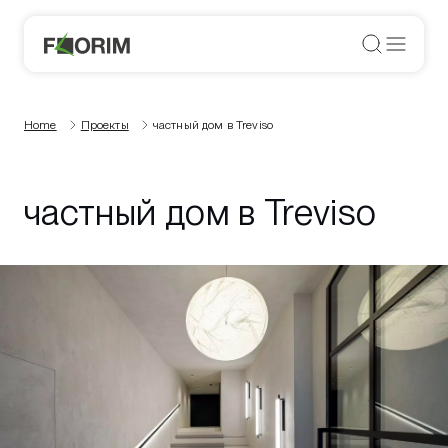
Home
Проекты
частный дом в Treviso
частный дом в Treviso