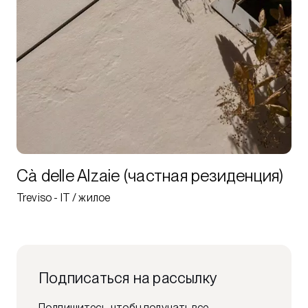
Cà delle Alzaie (частная резиденция)
Treviso - IT / жилое
Подписаться на рассылку
Подпишитесь, чтобы получать все