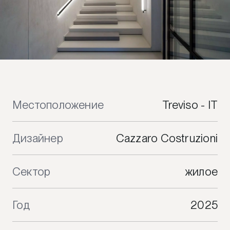
Местоположение
Treviso - IT
Дизайнер
Cazzaro Costruzioni
Сектор
жилое
Год
2025