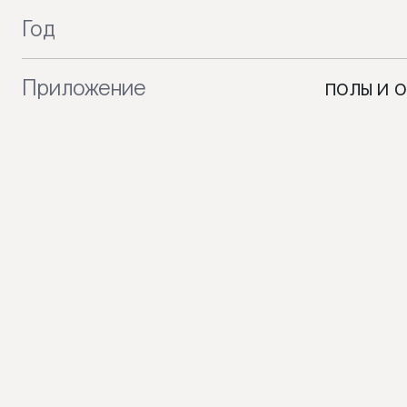
Год
Приложение
полы и 