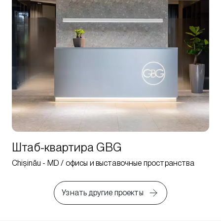
Штаб-квартира GBG
Chișinău - MD / офисы и выставочные пространства
Узнать другие проекты