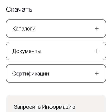
Скачать
Каталоги
Документы
Сертификации
Запросить Информацию