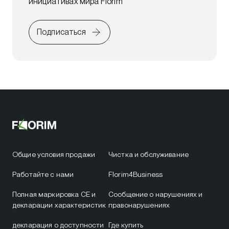
инициативах мира Florim
Подписаться
Общие условия продажи
Чистка и обслуживание
Работайте с нами
Florim4Business
Полная маркировка CE и
Сообщение о нарушениях и
декларации характеристик
правонарушениях
декларация о доступности
Где купить