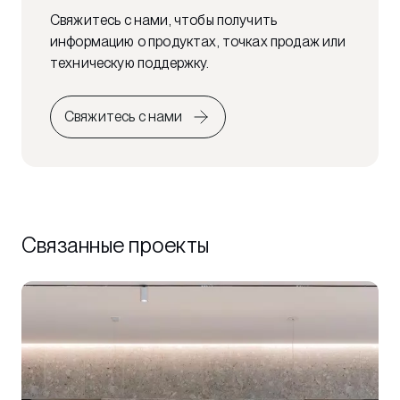
Свяжитесь с нами, чтобы получить
информацию о продуктах, точках продаж или
техническую поддержку.
Свяжитесь с нами
Связанные проекты