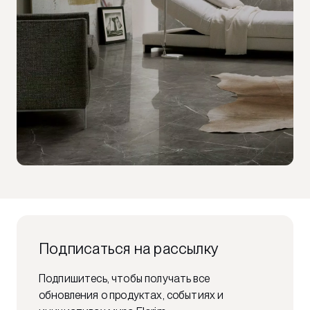
Подписаться на рассылку
Подпишитесь, чтобы получать все
обновления о продуктах, событиях и