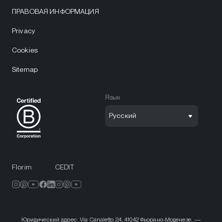
ПРАВОВАЯ ИНФОРМАЦИЯ
Privacy
Cookies
Sitemap
Язык
Русский
Florim
CEDIT
Юридический адрес: Via Canaletto 24, 41042 Фьорано-Моденезе. —