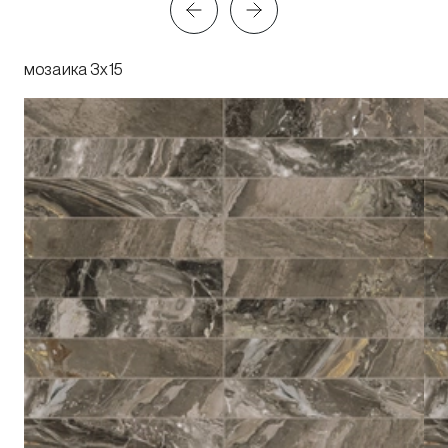
мозаика 3x15