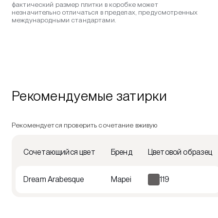
фактический размер плитки в коробке может
незначительно отличаться в пределах, предусмотренных
международными стандартами.
Рекомендуемые затирки
Рекомендуется проверить сочетание вживую
Сочетающийся цвет
Бренд
Цветовой образец
Dream Arabesque
Mapei
119