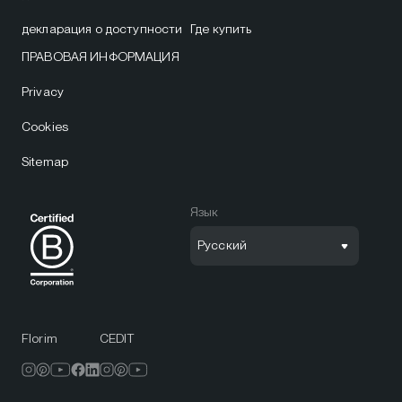
декларация о доступности
Где купить
ПРАВОВАЯ ИНФОРМАЦИЯ
Privacy
Cookies
Sitemap
Язык
Русский
Florim
CEDIT