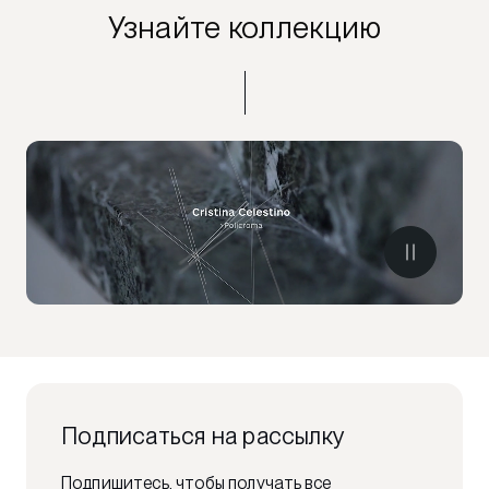
Узнайте коллекцию
Подписаться на рассылку
Подпишитесь, чтобы получать все