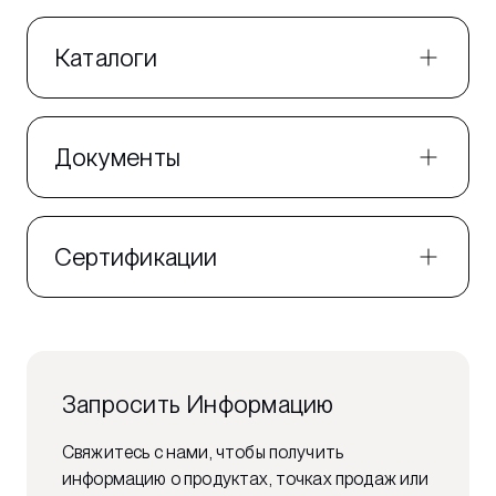
Каталоги
Документы
Сертификации
Запросить Информацию
Свяжитесь с нами, чтобы получить
информацию о продуктах, точках продаж или