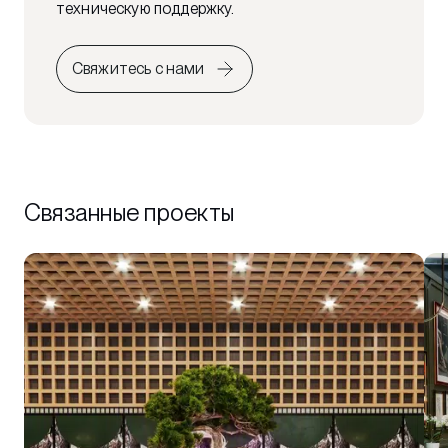
техническую поддержку.
Свяжитесь с нами
Связанные проекты