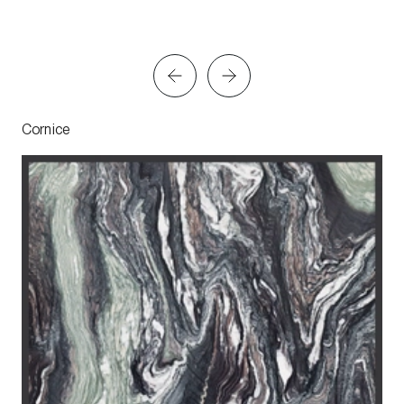
Cornice