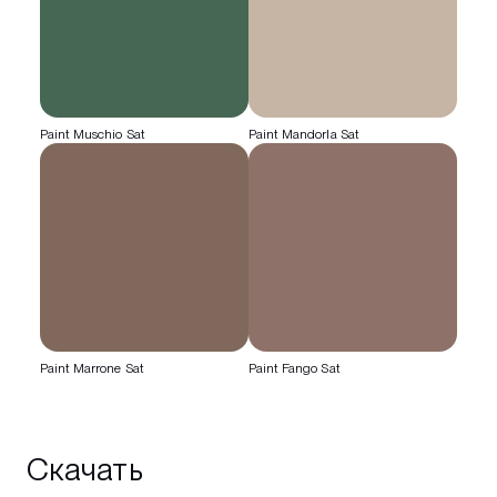
Paint Muschio Sat
Paint Mandorla Sat
Paint Marrone Sat
Paint Fango Sat
Скачать