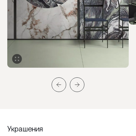
Украшения