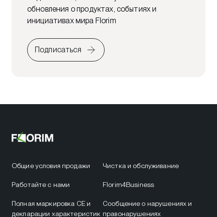
обновления о продуктах, событиях и
инициативах мира Florim
Подписаться
Общие условия продажи
Чистка и обслуживание
Работайте с нами
Florim4Business
Полная маркировка CE и
Сообщение о нарушениях и
декларации характеристик
правонарушениях