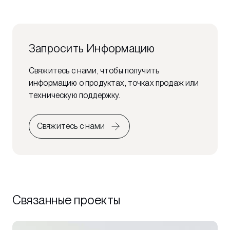
Запросить Информацию
Свяжитесь с нами, чтобы получить
информацию о продуктах, точках продаж или
техническую поддержку.
Свяжитесь с нами
Связанные проекты