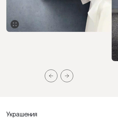
Украшения