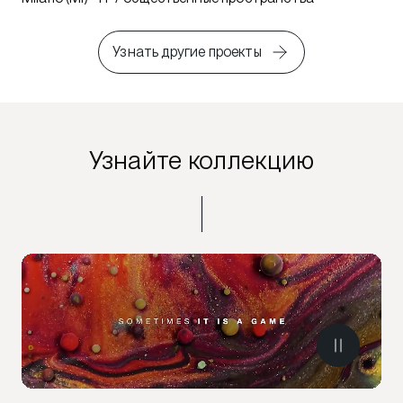
Узнать другие проекты
Узнайте коллекцию