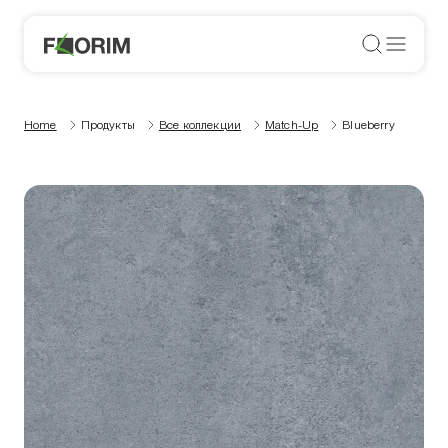
Home
Продукты
Все коллекции
Match-Up
Blueberry