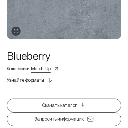
Blueberry
Коллекция
:
Match-Up
Узнайте форматы
Скачать каталог
Запросить информацию