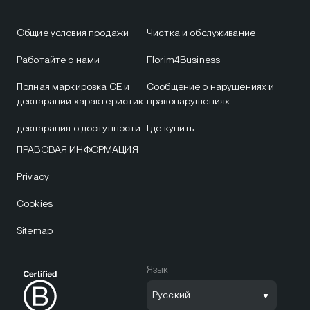
Общие условия продажи
Чистка и обслуживание
Работайте с нами
Florim4Business
Полная маркировка CE и
Сообщение о нарушениях и
декларации характеристик
правонарушениях
декларация о доступности
Где купить
ПРАВОВАЯ ИНФОРМАЦИЯ
Privacy
Cookies
Sitemap
Язык
Русский