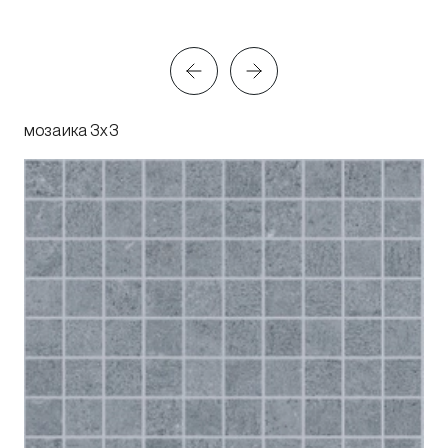
мозаика 3x3