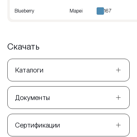
Blueberry
Mapei
167
Скачать
Каталоги
Документы
Сертификации