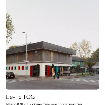
Центр TOG
Milano (MI) - IT / общественные пространства