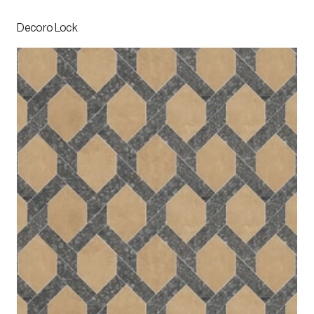
Decoro Lock