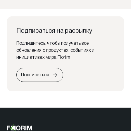
Подписаться на рассылку
Подпишитесь, чтобы получать все
обновления о продуктах, событиях и
инициативах мира Florim
Подписаться