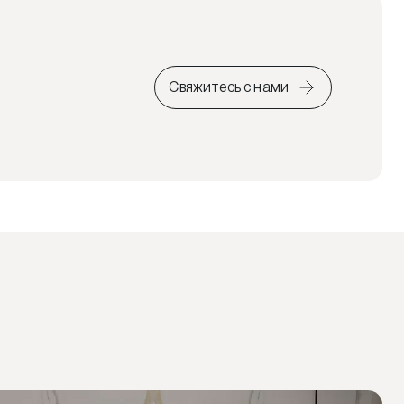
Свяжитесь с нами