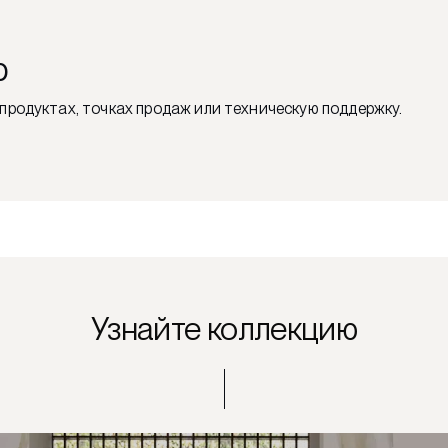
ю
продуктах, точках продаж или техническую поддержку.
Узнайте коллекцию