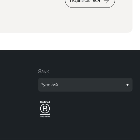
Подписаться
Язык
Русский