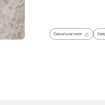
Скачать каталог
Зап