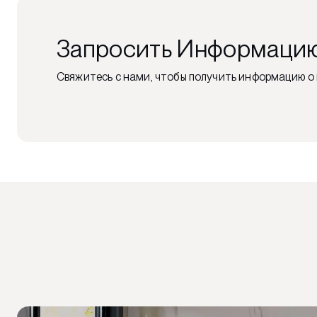
Запросить Информаци
Свяжитесь с нами, чтобы получить информацию о 