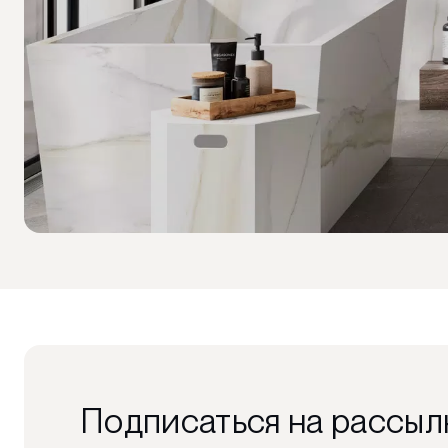
Подписаться на рассыл