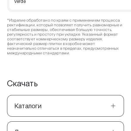
Verde
*Изделие обработано по краям с применением процесса
ректификации, который позволяет получить равномерные и
стабильные размеры, обеспечивая большую точность,
регулярность и простоту при укладке. Указанный формат
соответствует коммерческому размеру изделия;
фактический размер плитки в коробке может
незначительно отличаться в пределах, предусмотренных
международными стандартами.
Скачать
Каталоги