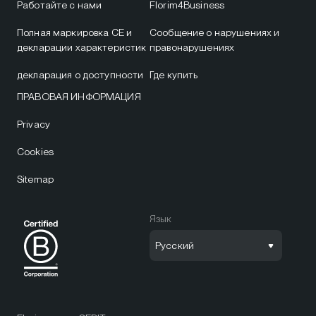
Работайте с нами
Florim4Business
Полная маркировка CE и
Сообщение о нарушениях и
декларации характеристик
правонарушениях
декларация о доступности
Где купить
ПРАВОВАЯ ИНФОРМАЦИЯ
Privacy
Cookies
Sitemap
Язык
Русский