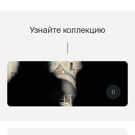
Узнайте коллекцию