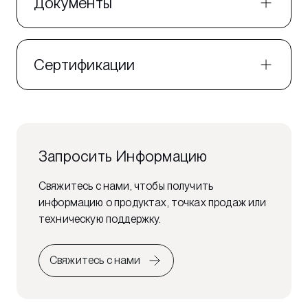
Документы
Сертификации
Запросить Информацию
Свяжитесь с нами, чтобы получить
информацию о продуктах, точках продаж или
техническую поддержку.
Свяжитесь с нами