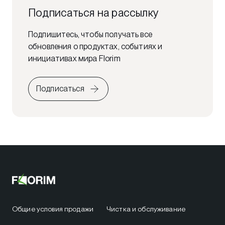
Подписаться на рассылку
Подпишитесь, чтобы получать все
обновления о продуктах, событиях и
инициативах мира Florim
Подписаться
Общие условия продажи
Чистка и обслуживание