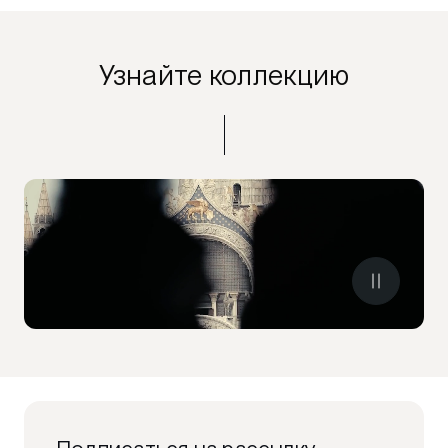
Узнайте коллекцию