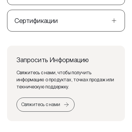
Сертификации
Запросить Информацию
Свяжитесь с нами, чтобы получить
информацию о продуктах, точках продаж или
техническую поддержку.
Свяжитесь с нами