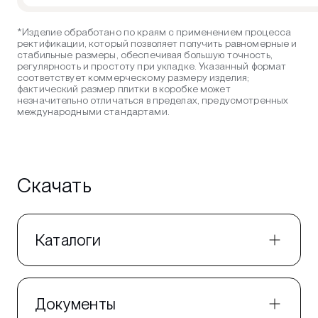
*Изделие обработано по краям с применением процесса
ректификации, который позволяет получить равномерные и
стабильные размеры, обеспечивая большую точность,
регулярность и простоту при укладке. Указанный формат
соответствует коммерческому размеру изделия;
фактический размер плитки в коробке может
незначительно отличаться в пределах, предусмотренных
международными стандартами.
Скачать
Каталоги
Документы