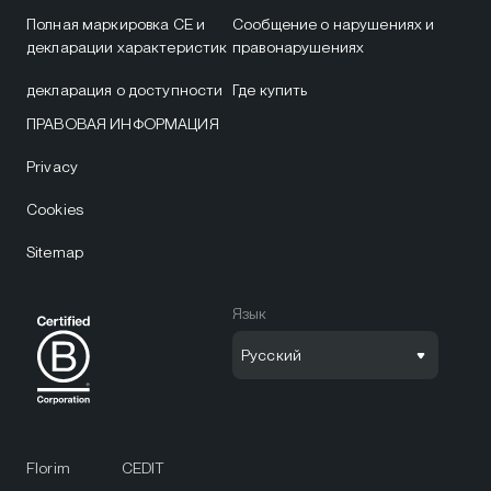
Полная маркировка CE и
Сообщение о нарушениях и
декларации характеристик
правонарушениях
декларация о доступности
Где купить
ПРАВОВАЯ ИНФОРМАЦИЯ
Privacy
Cookies
Sitemap
Язык
Русский
Florim
CEDIT