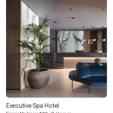
Executive Spa Hotel