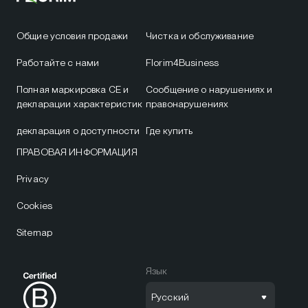
Общие условия продажи
Чистка и обслуживание
Работайте с нами
Florim4Business
Полная маркировка CE и
Сообщение о нарушениях и
декларации характеристик
правонарушениях
декларация о доступности
Где купить
ПРАВОВАЯ ИНФОРМАЦИЯ
Privacy
Cookies
Sitemap
Язык
Русский