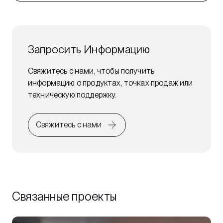
Запросить Информацию
Свяжитесь с нами, чтобы получить
информацию о продуктах, точках продаж или
техническую поддержку.
Свяжитесь с нами
Связанные проекты