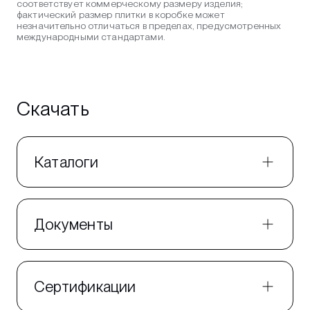
соответствует коммерческому размеру изделия;
фактический размер плитки в коробке может
незначительно отличаться в пределах, предусмотренных
международными стандартами.
Скачать
Каталоги
Документы
Сертификации