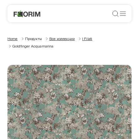
Home
Продукты
Все коллекции
I Filati
Goldfinger Acquamarina