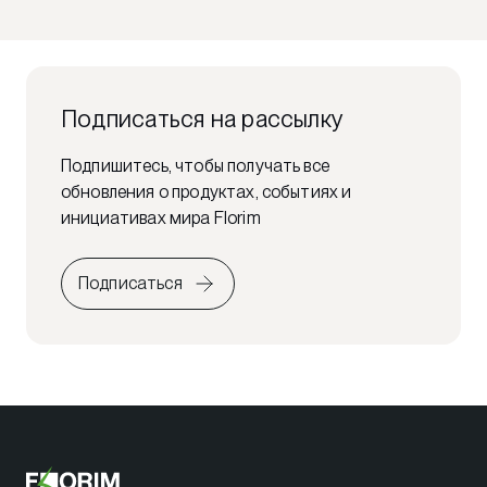
Подписаться на рассылку
Подпишитесь, чтобы получать все
обновления о продуктах, событиях и
инициативах мира Florim
Подписаться