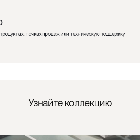
ю
продуктах, точках продаж или техническую поддержку.
Узнайте коллекцию