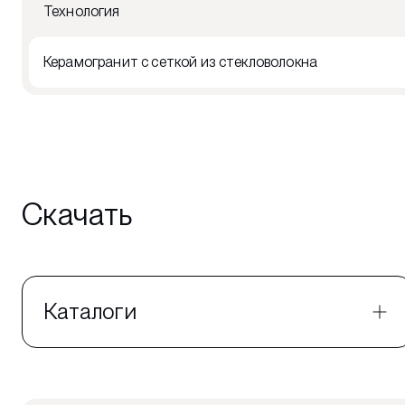
Технология
Керамогранит с сеткой из стекловолокна
Скачать
Каталоги