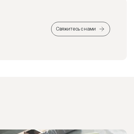
Свяжитесь с нами