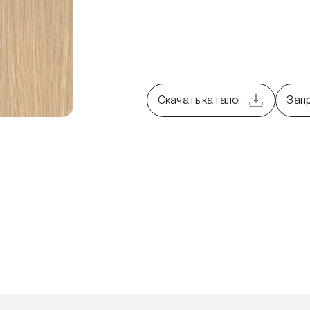
Скачать каталог
Зап