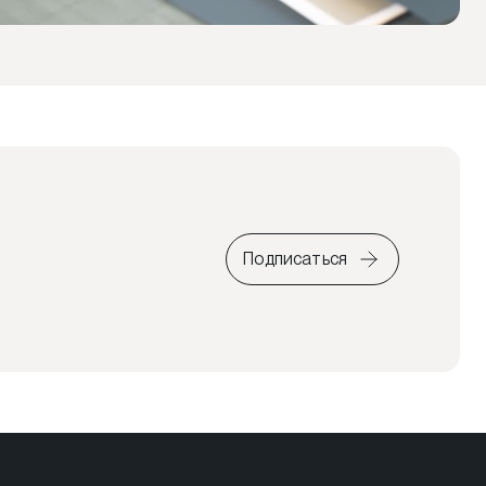
Подписаться