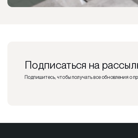
Подписаться на рассыл
Подпишитесь, чтобы получать все обновления о пр