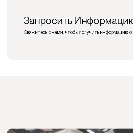
Запросить Информаци
Свяжитесь с нами, чтобы получить информацию о 