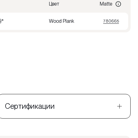
Цвет
Matte
)*
Wood Plank
780665
Сертификации