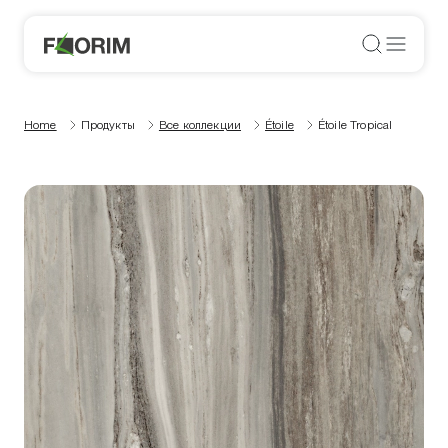
Home
Продукты
Все коллекции
Étoile
Étoile Tropical