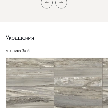
Украшения
мозаика 3x15