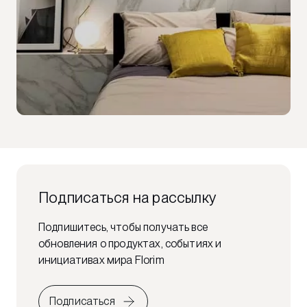
Подписаться на рассылку
Подпишитесь, чтобы получать все
обновления о продуктах, событиях и
инициативах мира Florim
Подписаться