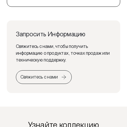
Запросить Информацию
Свяжитесь с нами, чтобы получить
информацию о продуктах, точках продаж или
техническую поддержку.
Свяжитесь с нами
Узнайте коллекцию