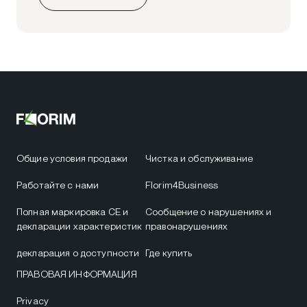
Общие условия продажи
Чистка и обслуживание
Работайте с нами
Florim4Business
Полная маркировка CE и
Сообщение о нарушениях и
декларации характеристик
правонарушениях
декларация о доступности
Где купить
ПРАВОВАЯ ИНФОРМАЦИЯ
Privacy