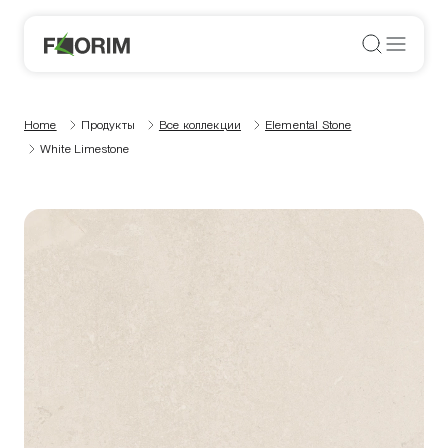
Home
Продукты
Все коллекции
Elemental Stone
White Limestone