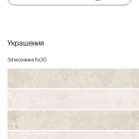
Украшения
3d мозаика 5x30