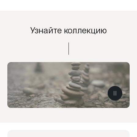
Узнайте коллекцию