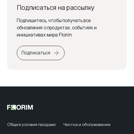
Подписаться на рассылку
Подпишитесь, чтобы получать все
обновления о продуктах, событиях и
инициативах мира Florim
Подписаться
Общие условия продажи
Чистка и обслуживание