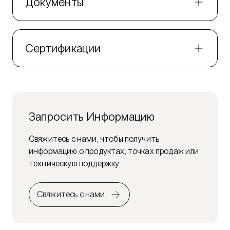
Документы
Сертификации
Запросить Информацию
Свяжитесь с нами, чтобы получить
информацию о продуктах, точках продаж или
техническую поддержку.
Свяжитесь с нами