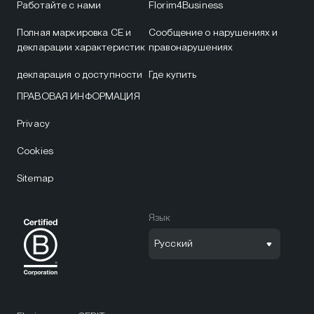
Работайте с нами
Florim4Business
Полная маркировка CE и
Сообщение о нарушениях и
декларации характеристик
правонарушениях
декларация о доступности
Где купить
ПРАВОВАЯ ИНФОРМАЦИЯ
Privacy
Cookies
Sitemap
Язык
Русский