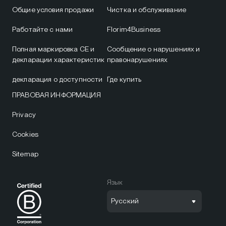
Общие условия продажи
Чистка и обслуживание
Работайте с нами
Florim4Business
Полная маркировка CE и
Сообщение о нарушениях и
декларации характеристик
правонарушениях
декларация о доступности
Где купить
ПРАВОВАЯ ИНФОРМАЦИЯ
Privacy
Cookies
Sitemap
Язык
Русский