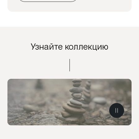
Узнайте коллекцию