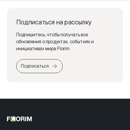
Подписаться на рассылку
Подпишитесь, чтобы получать все
обновления о продуктах, событиях и
инициативах мира Florim
Подписаться