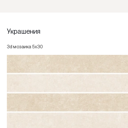
Украшения
3d мозаика 5x30