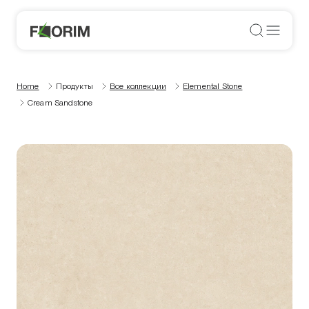
Home
Продукты
Все коллекции
Elemental Stone
Cream Sandstone