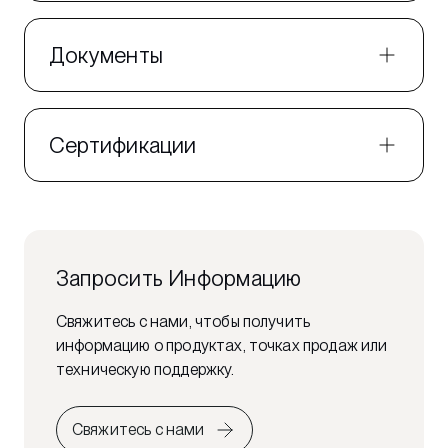
Документы
Сертификации
Запросить Информацию
Свяжитесь с нами, чтобы получить
информацию о продуктах, точках продаж или
техническую поддержку.
Свяжитесь с нами