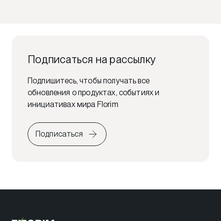
Подписаться на рассылку
Подпишитесь, чтобы получать все
обновления о продуктах, событиях и
инициативах мира Florim
Подписаться