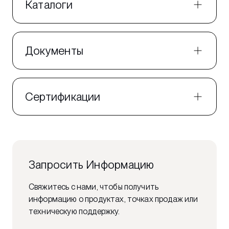
Каталоги
Документы
Сертификации
Запросить Информацию
Свяжитесь с нами, чтобы получить
информацию о продуктах, точках продаж или
техническую поддержку.