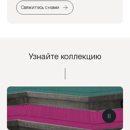
Свяжитесь с нами
Узнайте коллекцию