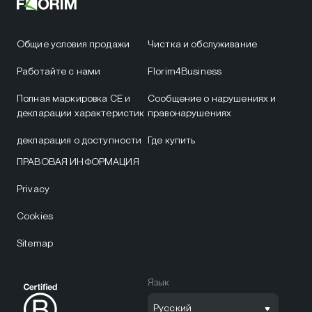
Общие условия продажи
Чистка и обслуживание
Работайте с нами
Florim4Business
Полная маркировка CE и
Сообщение о нарушениях и
декларации характеристик
правонарушениях
декларация о доступности
Где купить
ПРАВОВАЯ ИНФОРМАЦИЯ
Privacy
Cookies
Sitemap
Язык
Русский