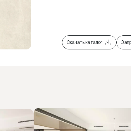
Скачать каталог
Зап