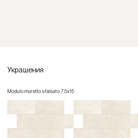
Украшения
Modulo muretto sfalsato 7,5x15