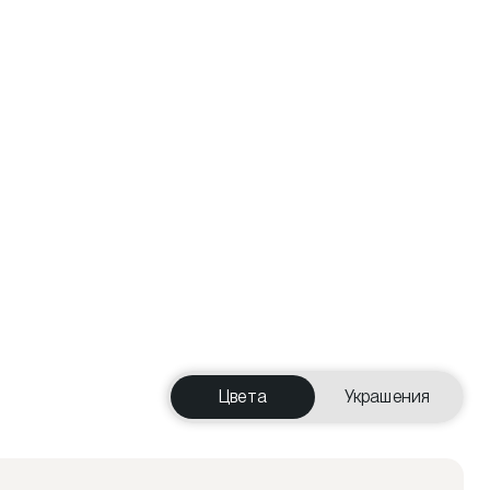
Цвета
Украшения