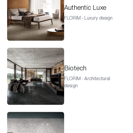
Authentic Luxe
FLORIM - Luxury design
Biotech
FLORIM - Architectural
design