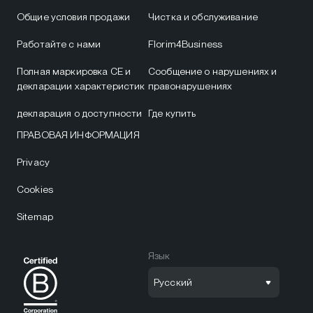
Общие условия продажи
Чистка и обслуживание
Работайте с нами
Florim4Business
Полная маркировка CE и
Сообщение о нарушениях и
декларации характеристик
правонарушениях
декларация о доступности
Где купить
ПРАВОВАЯ ИНФОРМАЦИЯ
Privacy
Cookies
Sitemap
Язык
Русский