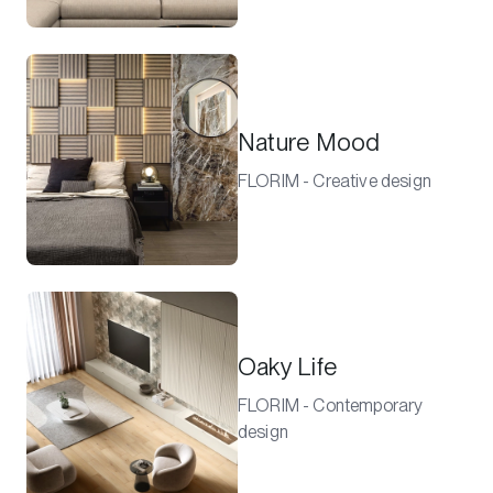
Nature Mood
FLORIM - Creative design
Oaky Life
FLORIM - Contemporary
design