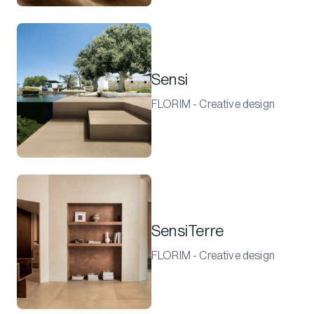
Sensi
FLORIM - Creative design
SensiTerre
FLORIM - Creative design