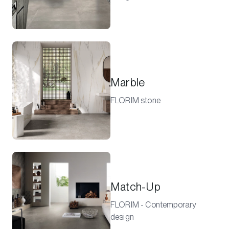
Marble
FLORIM stone
Match-Up
FLORIM - Contemporary
design