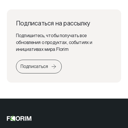
Подписаться на рассылку
Подпишитесь, чтобы получать все
обновления о продуктах, событиях и
инициативах мира Florim
Подписаться