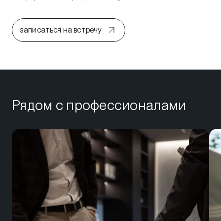
записаться на встречу
Рядом с профессионалами