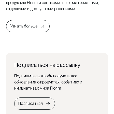
продукцию Florim и ознакомиться с материалами,
отделками и доступными решениями.
Узнать больше
Подписаться на рассылку
Подпишитесь, чтобы получать все
обновления о продуктах, событиях и
инициативах мира Florim
Подписаться