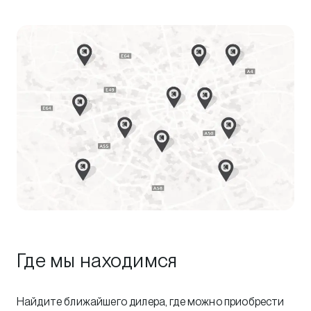
Где мы находимся
Найдите ближайшего дилера, где можно приобрести