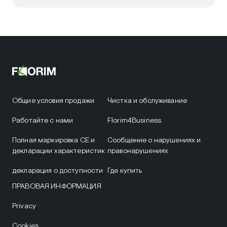
Общие условия продажи
Чистка и обслуживание
Работайте с нами
Florim4Business
Полная маркировка CE и
Сообщение о нарушениях и
декларации характеристик
правонарушениях
декларация о доступности
Где купить
ПРАВОВАЯ ИНФОРМАЦИЯ
Privacy
Cookies