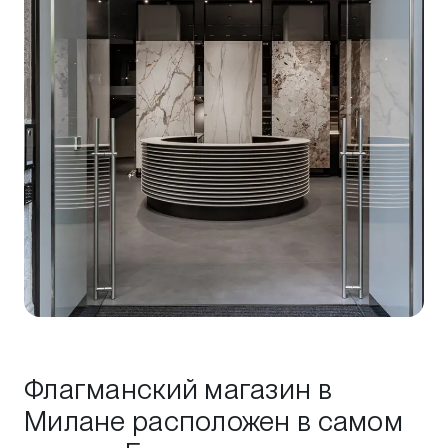
Флагманский магазин в
Милане расположен в самом