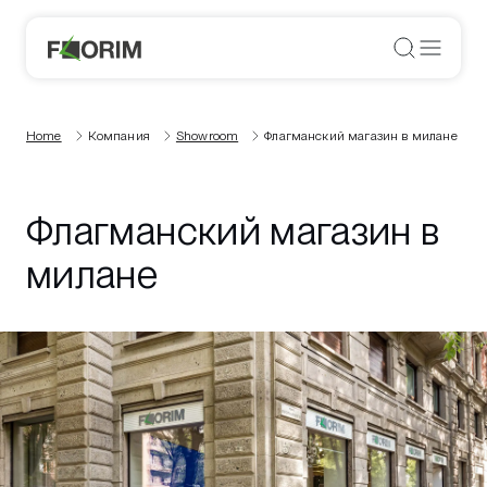
Home
Компания
Showroom
Флагманский магазин в милане
Флагманский магазин в
милане