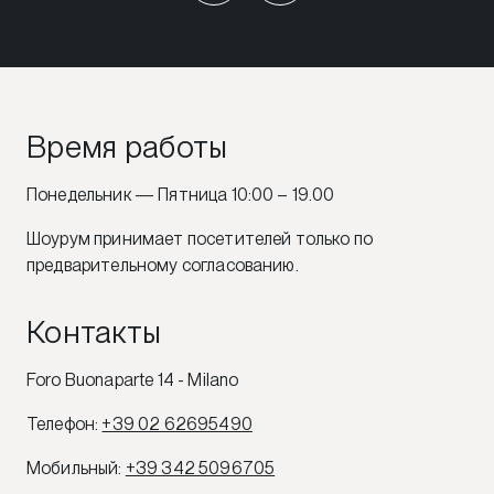
Время работы
Понедельник — Пятница 10:00 – 19.00
Шоурум принимает посетителей только по
предварительному согласованию.
Контакты
Foro Buonaparte 14 - Milano
Телефон
:
+39 02 62695490
Мобильный
:
+39 342 5096705