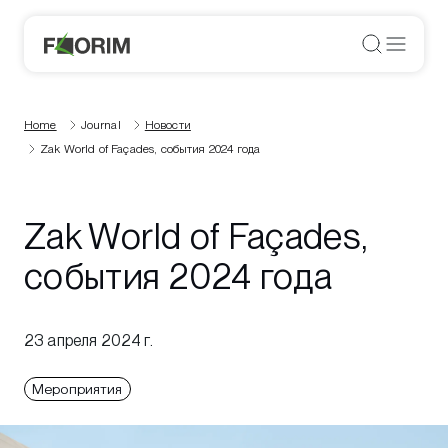
Home
Journal
Новости
Zak World of Façades, события 2024 года
Zak World of Façades,
события 2024 года
23 апреля 2024 г.
Мероприятия