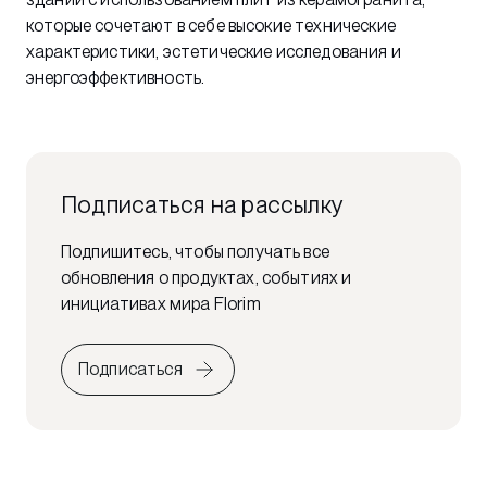
которые сочетают в себе высокие технические
характеристики, эстетические исследования и
энергоэффективность.
Подписаться на рассылку
Подпишитесь, чтобы получать все
обновления о продуктах, событиях и
инициативах мира Florim
Подписаться