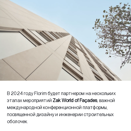
В 2024 году Florim будет партнером на нескольких
этапах мероприятий
Zak World of Façades
, важной
международной конференционной платформы,
посвященной дизайну и инженерии строительных
оболочек.