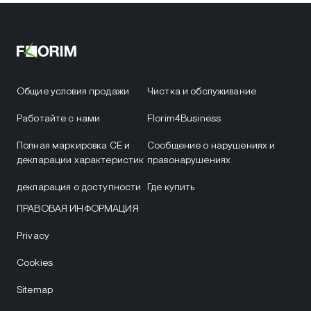
Общие условия продажи
Чистка и обслуживание
Работайте с нами
Florim4Business
Полная маркировка CE и
Сообщение о нарушениях и
декларации характеристик
правонарушениях
декларация о доступности
Где купить
ПРАВОВАЯ ИНФОРМАЦИЯ
Privacy
Cookies
Sitemap