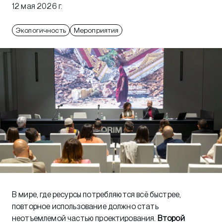
12 мая 2026 г.
Экологичность
Мероприятия
В мире, где ресурсы потребляются всё быстрее,
повторное использование должно стать
неотъемлемой частью проектирования.
Второй