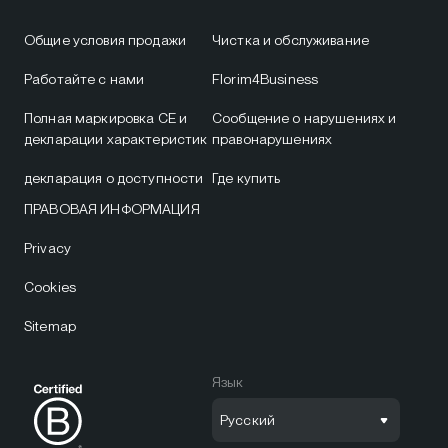
Общие условия продажи
Чистка и обслуживание
Работайте с нами
Florim4Business
Полная маркировка CE и
Сообщение о нарушениях и
декларации характеристик
правонарушениях
декларация о доступности
Где купить
ПРАВОВАЯ ИНФОРМАЦИЯ
Privacy
Cookies
Sitemap
Язык
Русский