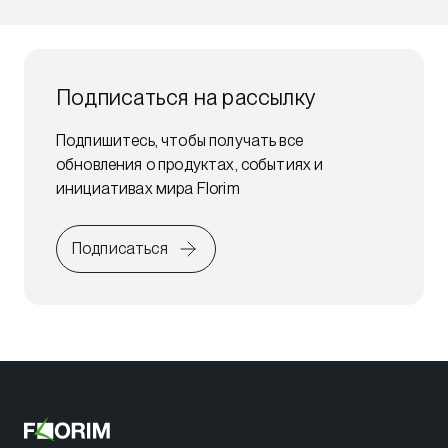
Подписаться на рассылку
Подпишитесь, чтобы получать все
обновления о продуктах, событиях и
инициативах мира Florim
Подписаться