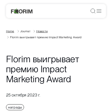
Home
Journal
Новости
Florim выигрывает премию Impact Marketing Award
Florim выигрывает
премию Impact
Marketing Award
25 октября 2023 г.
награды