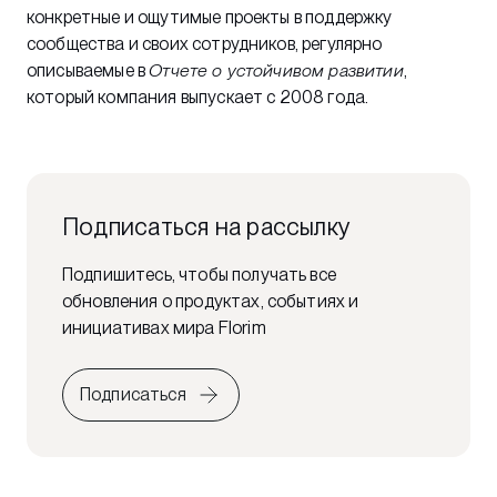
конкретные и ощутимые проекты в поддержку
сообщества и своих сотрудников, регулярно
описываемые в
Отчете о устойчивом развитии
,
который компания выпускает с 2008 года.
Подписаться на рассылку
Подпишитесь, чтобы получать все
обновления о продуктах, событиях и
инициативах мира Florim
Подписаться