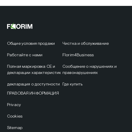
Общие условия продажи
Чистка и обслуживание
Работайте с нами
Florim4Business
Полная маркировка CE и
Сообщение о нарушениях и
декларации характеристик
правонарушениях
декларация о доступности
Где купить
ПРАВОВАЯ ИНФОРМАЦИЯ
Privacy
Cookies
Sitemap