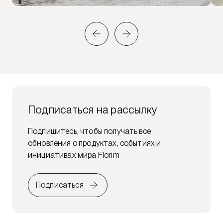
Подписаться на рассылку
Подпишитесь, чтобы получать все
обновления о продуктах, событиях и
инициативах мира Florim
Подписаться