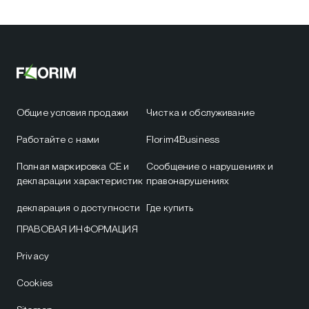
Общие условия продажи
Чистка и обслуживание
Работайте с нами
Florim4Business
Полная маркировка CE и
Сообщение о нарушениях и
декларации характеристик
правонарушениях
декларация о доступности
Где купить
ПРАВОВАЯ ИНФОРМАЦИЯ
Privacy
Cookies