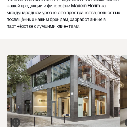
нашей продукции и философии
Made in Florim
на
международном уровне. это пространства, полностью
посвящённые нашим брендам, разработанные в
партнёрстве с лучшими клиентами.