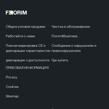
Общие условия продажи
Чистка и обслуживание
Работайте с нами
Florim4Business
Полная маркировка CE и
Сообщение о нарушениях и
декларации характеристик
правонарушениях
декларация о доступности
Где купить
ПРАВОВАЯ ИНФОРМАЦИЯ
Privacy
Cookies
Sitemap