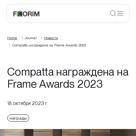
Home
Journal
Новости
Compatta награждена на Frame Awards 2023
Compatta награждена на
Frame Awards 2023
18 октября 2023 г.
награды