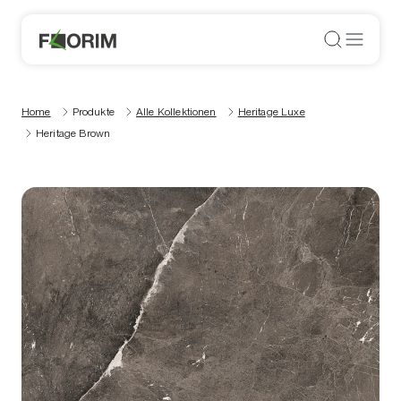
Home
Produkte
Alle Kollektionen
Heritage Luxe
Heritage Brown