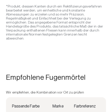
*Produkt, dessen Kanten durch ein Rektifizierungsverfahren
bearbeitet werden, um einheitliche und konstante
Abmessungen zu erzielen und so mehr Präzision,
Regelmäßigkeit und Einfachheit bei der Verlegung zu
ermöglichen. Das angegebene Format entspricht der
Handelsgröße des Produkts; das tatsächliche Maß der in der
Verpackung enthaltenen Fliesen kann innerhalb der durch
internationale Normen festgelegten Grenzen leicht
abweichen.
Empfohlene Fugenmörtel
Wir empfehlen, die Kombination vor Ort zu prüfen
Passende Farbe
Marke
Farbreferenz