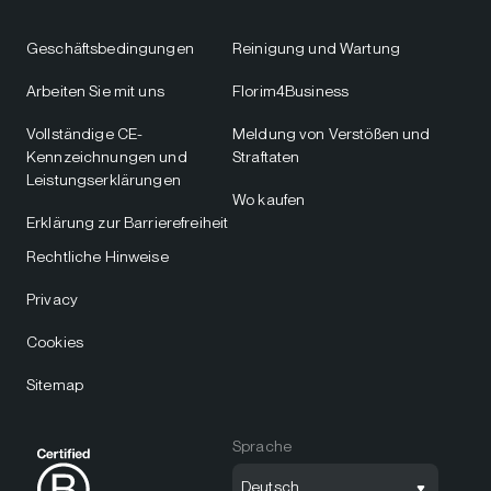
Geschäftsbedingungen
Reinigung und Wartung
Arbeiten Sie mit uns
Florim4Business
Vollständige CE-
Meldung von Verstößen und
Kennzeichnungen und
Straftaten
Leistungserklärungen
Wo kaufen
Erklärung zur Barrierefreiheit
Rechtliche Hinweise
Privacy
Cookies
Sitemap
Sprache
Deutsch