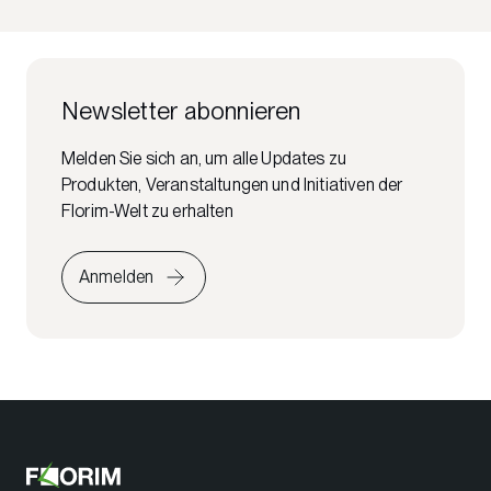
Newsletter abonnieren
Melden Sie sich an, um alle Updates zu
Produkten, Veranstaltungen und Initiativen der
Florim-Welt zu erhalten
Anmelden