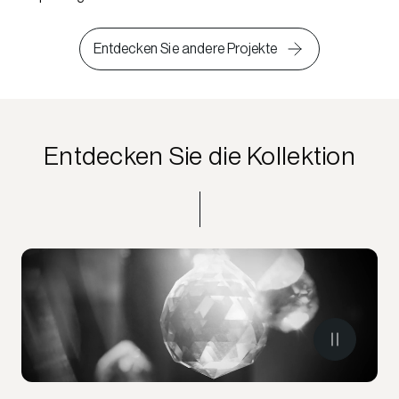
Entdecken Sie andere Projekte
Entdecken Sie die Kollektion