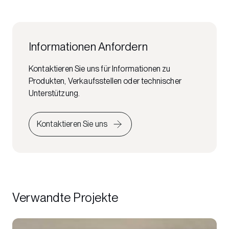
Informationen Anfordern
Kontaktieren Sie uns für Informationen zu
Produkten, Verkaufsstellen oder technischer
Unterstützung.
Kontaktieren Sie uns
Verwandte Projekte