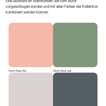
Eine Auswahl an Wandfarben, die vom Autor
vorgeschlagen werden und mit allen Farben der Kollektion
kombiniert werden können.
Paint Rosa Sat
Paint Felce Sat