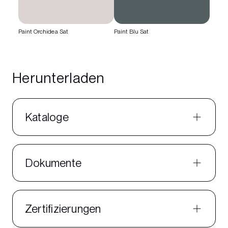
Paint Orchidea Sat
Paint Blu Sat
Herunterladen
Kataloge
Dokumente
Zertifizierungen