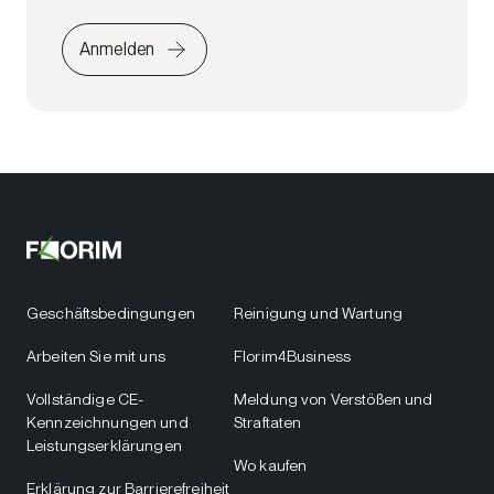
Anmelden
Geschäftsbedingungen
Reinigung und Wartung
Arbeiten Sie mit uns
Florim4Business
Vollständige CE-
Meldung von Verstößen und
Kennzeichnungen und
Straftaten
Leistungserklärungen
Wo kaufen
Erklärung zur Barrierefreiheit