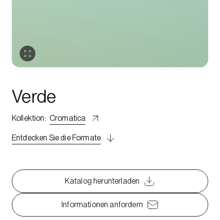
Verde
Kollektion
:
Cromatica
Entdecken Sie die Formate
Katalog herunterladen
Informationen anfordern