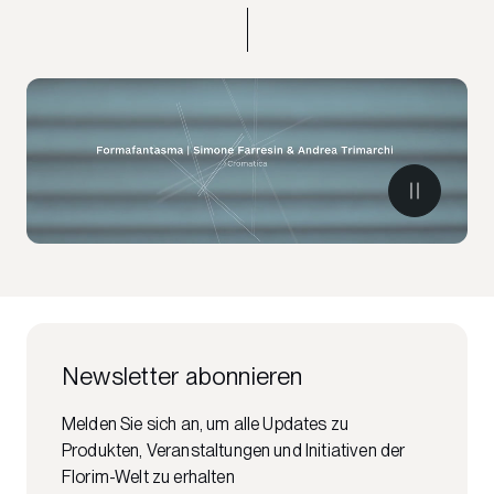
Newsletter abonnieren
Melden Sie sich an, um alle Updates zu
Produkten, Veranstaltungen und Initiativen der
Florim-Welt zu erhalten