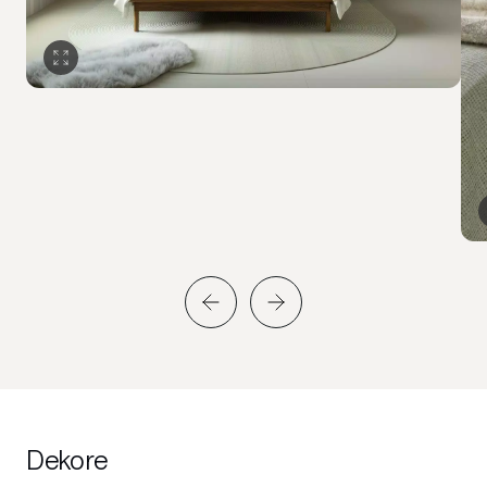
Dekore