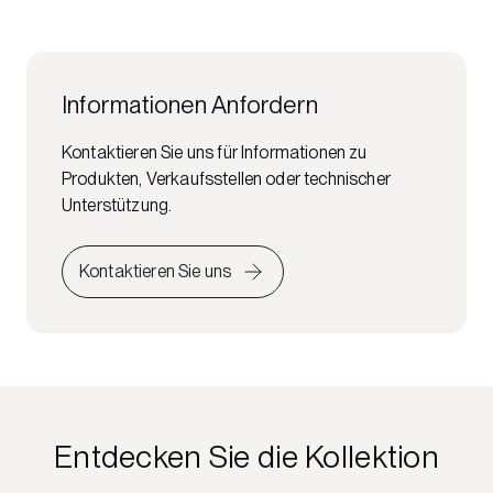
Informationen Anfordern
Kontaktieren Sie uns für Informationen zu
Produkten, Verkaufsstellen oder technischer
Unterstützung.
Kontaktieren Sie uns
Entdecken Sie die Kollektion