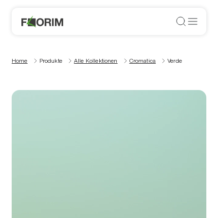
Home
Produkte
Alle Kollektionen
Cromatica
Verde